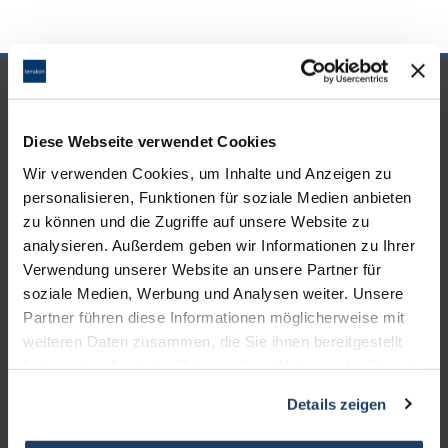
UNSERE PARTNER &
AUSZEICHNUNGEN
Diese Webseite verwendet Cookies
Wir verwenden Cookies, um Inhalte und Anzeigen zu
personalisieren, Funktionen für soziale Medien anbieten
zu können und die Zugriffe auf unsere Website zu
analysieren. Außerdem geben wir Informationen zu Ihrer
Verwendung unserer Website an unsere Partner für
soziale Medien, Werbung und Analysen weiter. Unsere
Partner führen diese Informationen möglicherweise mit
weiteren Daten zusammen, die Sie ihnen bereitgestellt
haben oder die sie im Rahmen Ihrer Nutzung der Dienste
gesammelt haben.
Details zeigen
KONTAKT