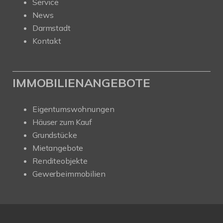
Service
News
Darmstadt
Kontakt
IMMOBILIENANGEBOTE
Eigentumswohnungen
Häuser zum Kauf
Grundstücke
Mietangebote
Renditeobjekte
Gewerbeimmobilien