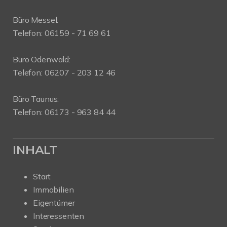
Büro Messel:
Telefon: 06159 - 71 69 61
Büro Odenwald:
Telefon: 06207 - 203 12 46
Büro Taunus:
Telefon: 06173 - 963 84 44
INHALT
Start
Immobilien
Eigentümer
Interessenten