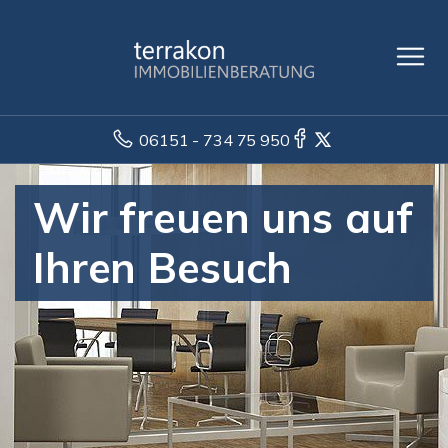
06151 - 734 75 950
Wir freuen uns auf
Ihren Besuch