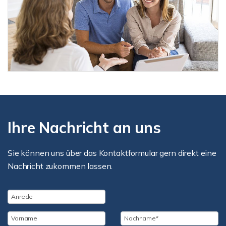
Ihre Nachricht an uns
Sie können uns über das Kontaktformular gern direkt eine
Nachricht zukommen lassen.