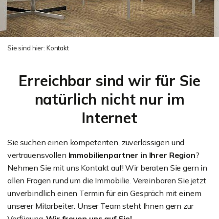
Sie sind hier:
Kontakt
Erreichbar sind wir für Sie
natürlich nicht nur im
Internet
Sie suchen einen kompetenten, zuverlässigen und
vertrauensvollen
Immobilienpartner in Ihrer Region
?
Nehmen Sie mit uns Kontakt auf! Wir beraten Sie gern in
allen Fragen rund um die Immobilie. Vereinbaren Sie jetzt
unverbindlich einen Termin für ein Gespräch mit einem
unserer Mitarbeiter. Unser Team steht Ihnen gern zur
Verfügung.
Wir freuen uns auf Sie!