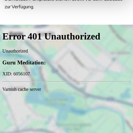
zur Verfügung.