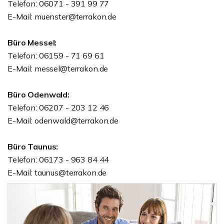
Telefon: 06071 - 391 99 77
E-Mail: muenster@terrakon.de
Büro Messel:
Telefon: 06159 - 71 69 61
E-Mail: messel@terrakon.de
Büro Odenwald:
Telefon: 06207 - 203 12 46
E-Mail: odenwald@terrakon.de
Büro Taunus:
Telefon: 06173 - 963 84 44
E-Mail: taunus@terrakon.de