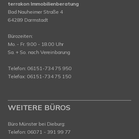
terrakon Immobilienberatung
Bad Nauheimer Straße 4
64289 Darmstadt
Bürozeiten:
Mo. - Fr. 9.00 - 18.00 Uhr
Sa. + So. nach Vereinbarung
Telefon: 06151-734 75 950
Telefax: 06151-734 75 150
WEITERE BÜROS
Büro Münster bei Dieburg:
Telefon: 06071 - 391 99 77