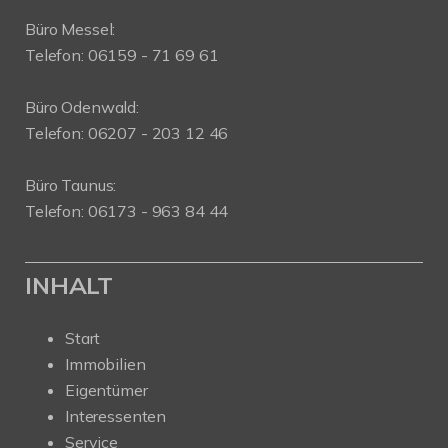
Büro Messel:
Telefon: 06159 - 71 69 61
Büro Odenwald:
Telefon: 06207 - 203 12 46
Büro Taunus:
Telefon: 06173 - 963 84 44
INHALT
Start
Immobilien
Eigentümer
Interessenten
Service