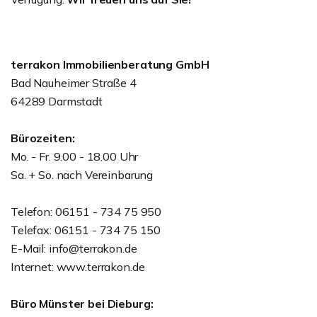
terrakon Immobilienberatung GmbH
Bad Nauheimer Straße 4
64289 Darmstadt
Bürozeiten:
Mo. - Fr. 9.00 - 18.00 Uhr
Sa. + So. nach Vereinbarung
Telefon: 06151 - 734 75 950
Telefax: 06151 - 734 75 150
E-Mail: info@terrakon.de
Internet: www.terrakon.de
Büro Münster bei Dieburg: