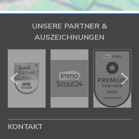
UNSERE PARTNER &
AUSZEICHNUNGEN
KONTAKT