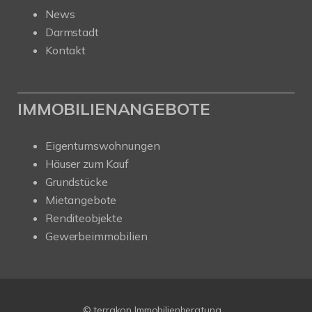
News
Darmstadt
Kontakt
IMMOBILIENANGEBOTE
Eigentumswohnungen
Häuser zum Kauf
Grundstücke
Mietangebote
Renditeobjekte
Gewerbeimmobilien
© terrakon Immobilienberatung