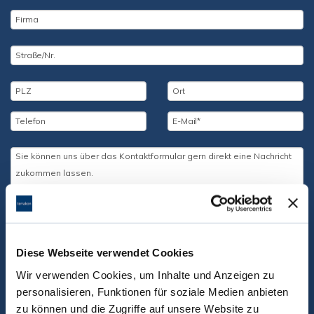
Diese Webseite verwendet Cookies
Wir verwenden Cookies, um Inhalte und Anzeigen zu
personalisieren, Funktionen für soziale Medien anbieten
zu können und die Zugriffe auf unsere Website zu