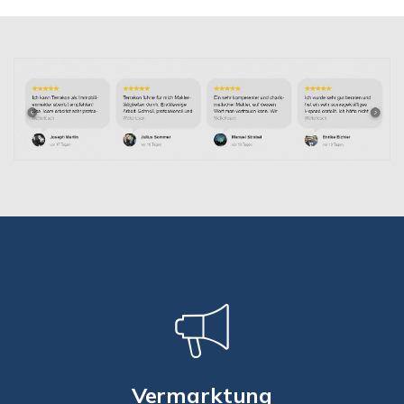
Vermarktung