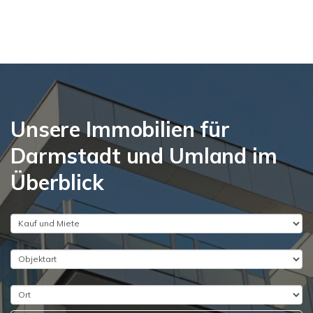
Unsere Immobilien für
Darmstadt und Umland im
Überblick