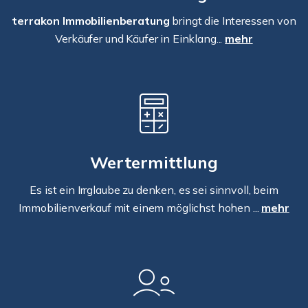
terrakon Immobilienberatung
bringt die Interessen von
Verkäufer und Käufer in Einklang...
mehr
Wertermittlung
Es ist ein Irrglaube zu denken, es sei sinnvoll, beim
Immobilienverkauf mit einem möglichst hohen ...
mehr