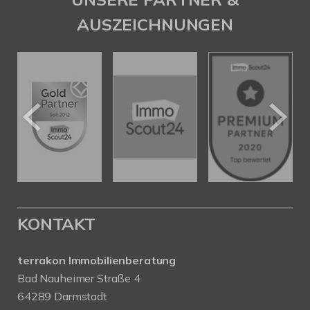
AUSZEICHNUNGEN
KONTAKT
terrakon Immobilienberatung
Bad Nauheimer Straße 4
64289 Darmstadt