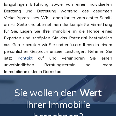
langjährigen Erfahrung sowie von einer individuellen
Beratung und Betreuung während des gesamten
Verkaufsprozesses. Wir stehen Ihnen vom ersten Schritt
an zur Seite und übernehmen die komplette Vermittlung
für Sie. Legen Sie Ihre Immobilie in die Hände eines
Experten und schöpfen Sie das Potenzial bestmöglich
aus. Gerne beraten wir Sie und erläutern Ihnen in einem
persönlichen Gespräch unsere Leistungen. Nehmen Sie
jetzt
Kontakt
auf und vereinbaren Sie einen
unverbindlichen Beratungstermin bei Ihrem
Immobilienmakler in Darmstadt.
Sie wollen den
Wert
Ihrer Immobilie