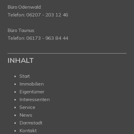
Büro Odenwald:
Telefon: 06207 - 203 12 46
Büro Taunus:
Telefon: 06173 - 963 84 44
INHALT
Start
Immobilien
Eigentümer
Interessenten
Service
News
Darmstadt
Kontakt