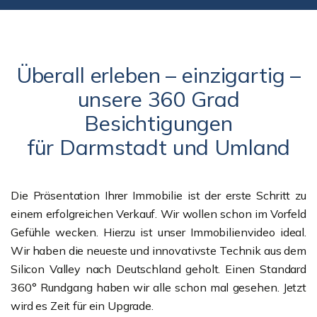
Überall erleben – einzigartig –
unsere 360 Grad
Besichtigungen
für Darmstadt und Umland
Die Präsentation Ihrer Immobilie ist der erste Schritt zu
einem erfolgreichen Verkauf. Wir wollen schon im Vorfeld
Gefühle wecken. Hierzu ist unser Immobilienvideo ideal.
Wir haben die neueste und innovativste Technik aus dem
Silicon Valley nach Deutschland geholt. Einen Standard
360° Rundgang haben wir alle schon mal gesehen. Jetzt
wird es Zeit für ein Upgrade.