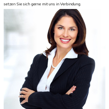
setzen Sie sich gerne mit uns in Verbindung.