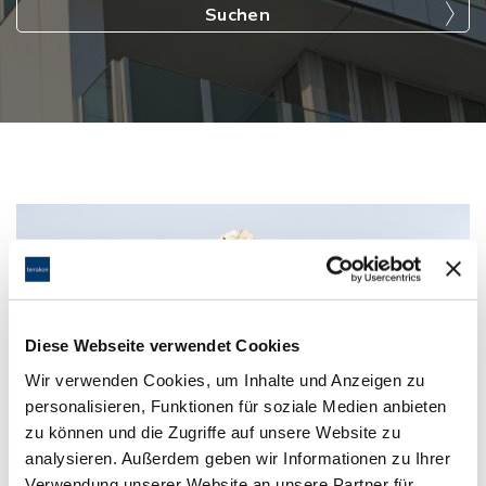
Suchen
Diese Webseite verwendet Cookies
Wir verwenden Cookies, um Inhalte und Anzeigen zu
personalisieren, Funktionen für soziale Medien anbieten
zu können und die Zugriffe auf unsere Website zu
analysieren. Außerdem geben wir Informationen zu Ihrer
Verwendung unserer Website an unsere Partner für