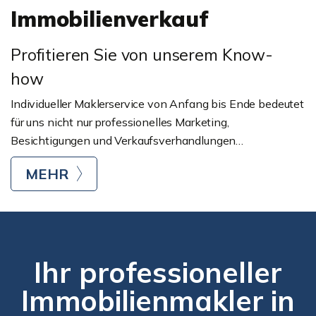
Immobilienverkauf
Profitieren Sie von unserem Know-
how
Individueller Maklerservice von Anfang bis Ende bedeutet
für uns nicht nur professionelles Marketing,
Besichtigungen und Verkaufsverhandlungen…
MEHR
Ihr professioneller
Immobilienmakler in