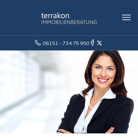
06151 - 734 75 950