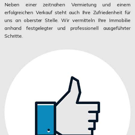
Neben einer zeitnahen Vermietung und einem
erfolgreichen Verkauf steht auch Ihre Zufriedenheit für
uns an oberster Stelle. Wir vermitteln Ihre Immobilie
anhand festgelegter und professionell ausgeführter
Schritte.