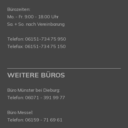
Bürozeiten:
Mo. - Fr. 9.00 - 18.00 Uhr
Sa. + So. nach Vereinbarung
Telefon: 06151-734 75 950
Telefax: 06151-734 75 150
WEITERE BÜROS
Büro Münster bei Dieburg:
Telefon: 06071 - 391 99 77
Büro Messel:
Telefon: 06159 - 71 69 61