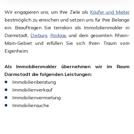
Wir engagieren uns, um Ihre Ziele als
Käufer und Mieter
bestmöglich zu erreichen und setzen uns für Ihre Belange
ein. Beauftragen Sie terrakon als Immobilienmakler in
Darmstadt,
Dieburg
,
Rodgau
und dem gesamten Rhein-
Main-Gebiet und erfüllen Sie sich Ihren Traum vom
Eigenheim.
Als Immobilienmakler übernehmen wir im Raum
Darmstadt die folgenden Leistungen:
Immobilienberatung
Immobilienverkauf
Immobilienvermietung
Immobiliensuche