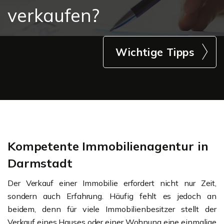
verkaufen?
Wichtige Tipps
Kompetente Immobilienagentur in
Darmstadt
Der Verkauf einer Immobilie erfordert nicht nur Zeit,
sondern auch Erfahrung. Häufig fehlt es jedoch an
beidem, denn für viele Immobilienbesitzer stellt der
Verkauf eines Hauses oder einer Wohnung eine einmalige