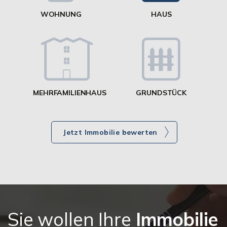
WOHNUNG
HAUS
g
MEHRFAMILIENHAUS
GRUNDSTÜCK
Jetzt Immobilie bewerten
Sie wollen Ihre
Immobilie