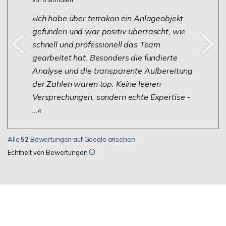
Ich habe über terrakon ein Anlageobjekt
gefunden und war positiv überrascht, wie
schnell und professionell das Team
gearbeitet hat. Besonders die fundierte
Analyse und die transparente Aufbereitung
der Zahlen waren top. Keine leeren
Versprechungen, sondern echte Expertise -
…
Alle
52
Bewertungen auf Google ansehen
Echtheit von Bewertungen