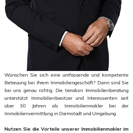
Wünschen Sie sich eine umfassende und kompetente
Betreuung bei Ihrem Immobiliengeschäft? Dann sind Sie
bei uns genau richtig. Die terrakon Immobilienberatung
unterstützt Immobilienbesitzer und Interessenten seit
über 30 Jahren als Immobilienmakler bei der
Immobilienvermittlung in Darmstadt und Umgebung.
Nutzen Sie die Vorteile unserer Immobilienmakler im