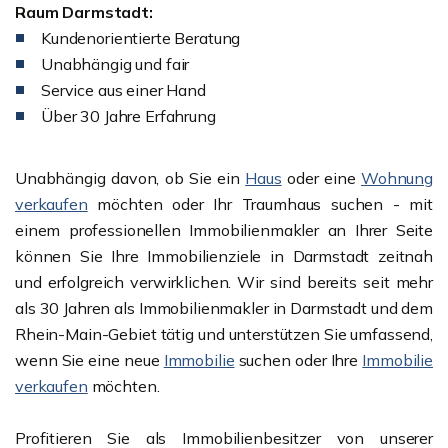
Raum Darmstadt:
Kundenorientierte Beratung
Unabhängig und fair
Service aus einer Hand
Über 30 Jahre Erfahrung
Unabhängig davon, ob Sie ein
Haus
oder eine
Wohnung
verkaufen
möchten oder Ihr Traumhaus suchen - mit
einem professionellen Immobilienmakler an Ihrer Seite
können Sie Ihre Immobilienziele in Darmstadt zeitnah
und erfolgreich verwirklichen. Wir sind bereits seit mehr
als 30 Jahren als Immobilienmakler in Darmstadt und dem
Rhein-Main-Gebiet tätig und unterstützen Sie umfassend,
wenn Sie eine neue
Immobilie
suchen oder Ihre
Immobilie
verkaufen
möchten.
Profitieren Sie als Immobilienbesitzer von unserer