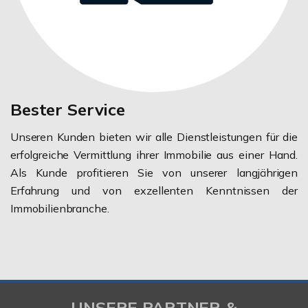
Bester Service
Unseren Kunden bieten wir alle Dienstleistungen für die
erfolgreiche Vermittlung ihrer Immobilie aus einer Hand.
Als Kunde profitieren Sie von unserer langjährigen
Erfahrung und von exzellenten Kenntnissen der
Immobilienbranche.
UNSERE PARTNER &