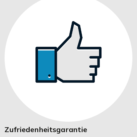
Zufriedenheitsgarantie