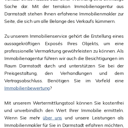
Sache dar. Mit der terrakon Immobilienagentur aus
Darmstadt stehen Ihnen erfahrene Immobilienmakler zur
Seite, die sich um alle Belange des Verkaufs kümmern.
Zu unserem Immobilienservice gehört die Erstellung eines
aussagekräftigen Exposés Ihres Objekts, um eine
professionelle Vermarktung gewährleisten zu können. Als
Immobilienagentur führen wir auch die Besichtigungen im
Raum Darmstadt durch und unterstützen Sie bei der
Preisgestaltung, den Verhandlungen und dem
Vertragsabschluss. Benötigen Sie im Vorfeld eine
Immobilienbewertung
?
Mit unserem Wertermittlungstool können Sie kostenfrei
und unverbindlich den Wert Ihrer Immobilie ermitteln.
Wenn Sie mehr
über uns
und unsere Leistungen als
Immobilienmakler für Sie in Darmstadt erfahren möchten,