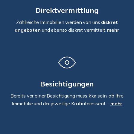
Direktvermittlung
Zahlreiche Immobilien werden von uns
diskret
angeboten
und ebenso diskret vermittelt.
mehr
Besichtigungen
Bereits vor einer Besichtigung muss klar sein, ob Ihre
Immobilie und der jeweilige Kaufinteressent ...
mehr