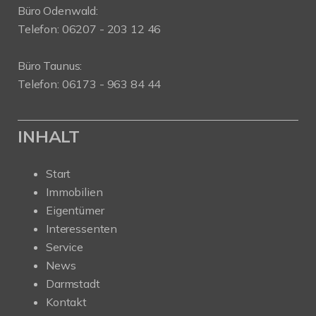
Büro Odenwald:
Telefon: 06207 - 203 12 46
Büro Taunus:
Telefon: 06173 - 963 84 44
INHALT
Start
Immobilien
Eigentümer
Interessenten
Service
News
Darmstadt
Kontakt