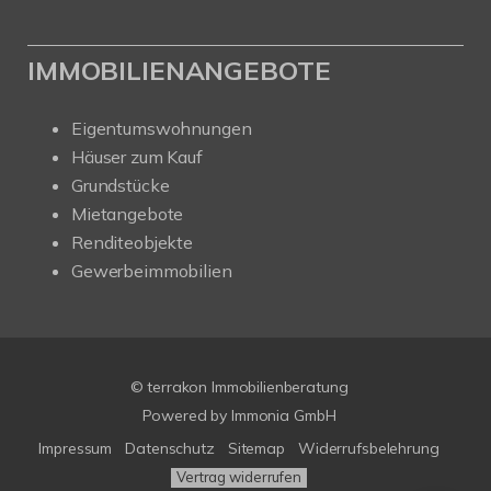
IMMOBILIENANGEBOTE
Eigentumswohnungen
Häuser zum Kauf
Grundstücke
Mietangebote
Renditeobjekte
Gewerbeimmobilien
© terrakon Immobilienberatung
Powered by
Immonia GmbH
Impressum
Datenschutz
Sitemap
Widerrufsbelehrung
Vertrag widerrufen