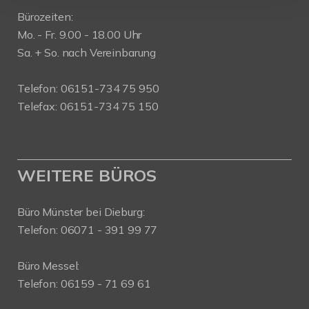
Bürozeiten:
Mo. - Fr. 9.00 - 18.00 Uhr
Sa. + So. nach Vereinbarung
Telefon: 06151-734 75 950
Telefax: 06151-734 75 150
WEITERE BÜROS
Büro Münster bei Dieburg:
Telefon: 06071 - 391 99 77
Büro Messel:
Telefon: 06159 - 71 69 61