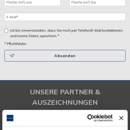
Ich bin einverstanden, dass Sie mich per Telefon/E-Mail kontaktieren
und meine Daten speichern. *
* Pflichtfelder
Absenden
UNSERE PARTNER &
AUSZEICHNUNGEN