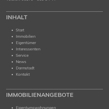
INHALT
Start
Immobilien
Eigentümer
Interessenten
Service
News
Darmstadt
Kontakt
IMMOBILIENANGEBOTE
Eigentumswohnungen