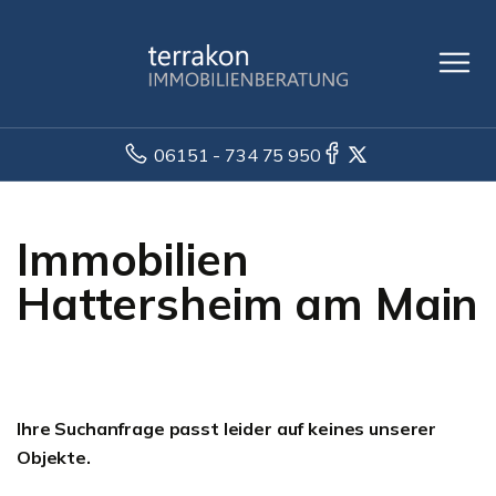
06151 - 734 75 950
Immobilien
Hattersheim am Main
Ihre Suchanfrage passt leider auf keines unserer
Objekte.