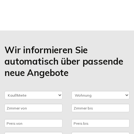
Wir informieren Sie
automatisch über passende
neue Angebote