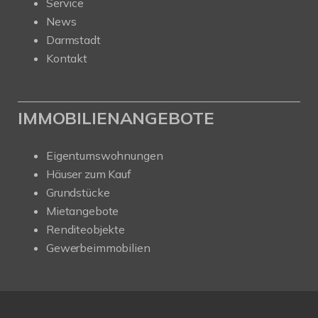
Service
News
Darmstadt
Kontakt
IMMOBILIENANGEBOTE
Eigentumswohnungen
Häuser zum Kauf
Grundstücke
Mietangebote
Renditeobjekte
Gewerbeimmobilien