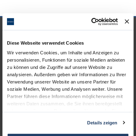
UNSERE PARTNER &
AUSZEICHNUNGEN
Diese Webseite verwendet Cookies
Wir verwenden Cookies, um Inhalte und Anzeigen zu
personalisieren, Funktionen für soziale Medien anbieten
zu können und die Zugriffe auf unsere Website zu
analysieren. Außerdem geben wir Informationen zu Ihrer
Verwendung unserer Website an unsere Partner für
soziale Medien, Werbung und Analysen weiter. Unsere
Partner führen diese Informationen möglicherweise mit
weiteren Daten zusammen, die Sie ihnen bereitgestellt
haben oder die sie im Rahmen Ihrer Nutzung der Dienste
gesammelt haben.
Details zeigen
KONTAKT