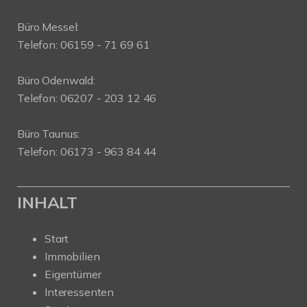
Büro Messel:
Telefon: 06159 - 71 69 61
Büro Odenwald:
Telefon: 06207 - 203 12 46
Büro Taunus:
Telefon: 06173 - 963 84 44
INHALT
Start
Immobilien
Eigentümer
Interessenten