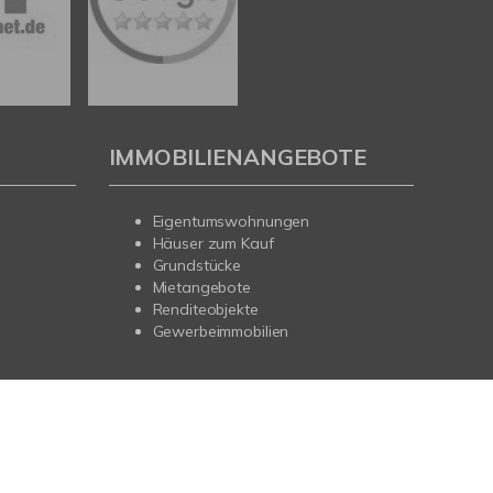
IMMOBILIENANGEBOTE
Eigentumswohnungen
Häuser zum Kauf
Grundstücke
Mietangebote
Renditeobjekte
Gewerbeimmobilien