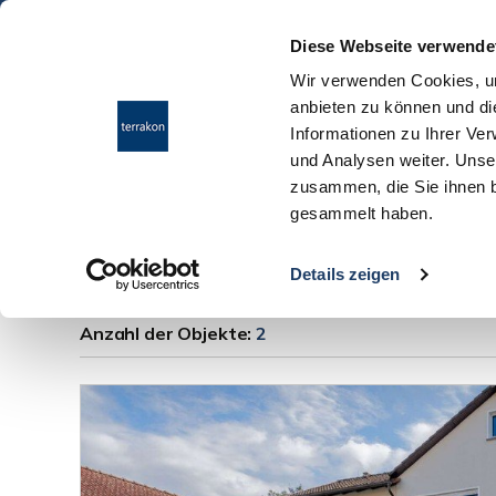
Diese Webseite verwende
Wir verwenden Cookies, um
anbieten zu können und di
Informationen zu Ihrer Ve
und Analysen weiter. Unse
zusammen, die Sie ihnen b
gesammelt haben.
Einfamilienhäuser 
Details zeigen
Anzahl der
Objekte:
2