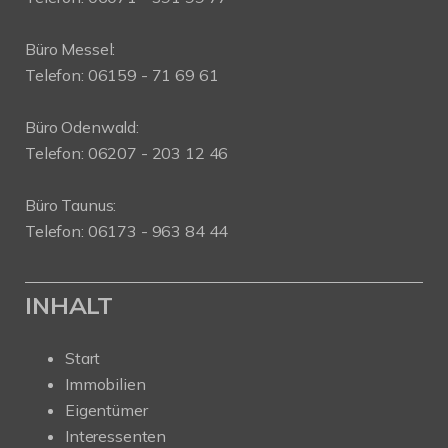
Büro Messel:
Telefon: 06159 - 71 69 61
Büro Odenwald:
Telefon: 06207 - 203 12 46
Büro Taunus:
Telefon: 06173 - 963 84 44
INHALT
Start
Immobilien
Eigentümer
Interessenten