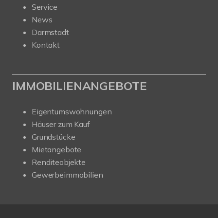
Service
News
Darmstadt
Kontakt
IMMOBILIENANGEBOTE
Eigentumswohnungen
Häuser zum Kauf
Grundstücke
Mietangebote
Renditeobjekte
Gewerbeimmobilien