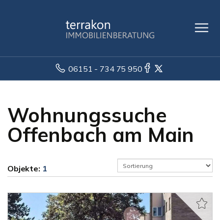
06151 - 734 75 950
Wohnungssuche
Offenbach am Main
Objekte:
1