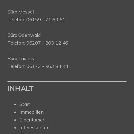
Büro Messel:
Telefon: 06159 - 71 69 61
Büro Odenwald:
Telefon: 06207 - 203 12 46
Büro Taunus:
Telefon: 06173 - 963 84 44
INHALT
Start
Immobilien
Eigentümer
Interessenten