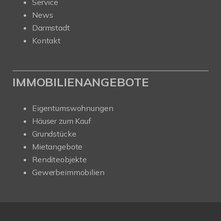
Service
News
Darmstadt
Kontakt
IMMOBILIENANGEBOTE
Eigentumswohnungen
Häuser zum Kauf
Grundstücke
Mietangebote
Renditeobjekte
Gewerbeimmobilien