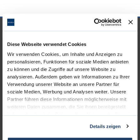
UNSERE PARTNER &
AUSZEICHNUNGEN
Diese Webseite verwendet Cookies
Wir verwenden Cookies, um Inhalte und Anzeigen zu
personalisieren, Funktionen für soziale Medien anbieten
zu können und die Zugriffe auf unsere Website zu
analysieren. Außerdem geben wir Informationen zu Ihrer
Verwendung unserer Website an unsere Partner für
soziale Medien, Werbung und Analysen weiter. Unsere
Partner führen diese Informationen möglicherweise mit
weiteren Daten zusammen, die Sie ihnen bereitgestellt
haben oder die sie im Rahmen Ihrer Nutzung der Dienste
gesammelt haben.
Details zeigen
KONTAKT