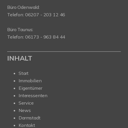
Büro Odenwald:
Telefon: 06207 - 203 12 46
Büro Taunus:
Telefon: 06173 - 963 84 44
INHALT
Start
Immobilien
Eigentümer
Interessenten
Service
News
Darmstadt
Kontakt