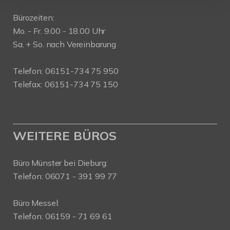
Bürozeiten:
Mo. - Fr. 9.00 - 18.00 Uhr
Sa. + So. nach Vereinbarung
Telefon: 06151-734 75 950
Telefax: 06151-734 75 150
WEITERE BÜROS
Büro Münster bei Dieburg:
Telefon: 06071 - 391 99 77
Büro Messel:
Telefon: 06159 - 71 69 61