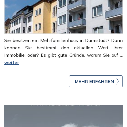
Sie besitzen ein Mehrfamilienhaus in Darmstadt? Dann
kennen Sie bestimmt den aktuellen Wert Ihrer
Immobilie, oder? Es gibt gute Gründe, warum Sie auf ...
weiter
MEHR ERFAHREN