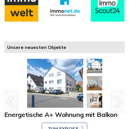
Unsere neuesten Objekte
Energetische A+ Wohnung mit Balkon
ZUM EXPOSE