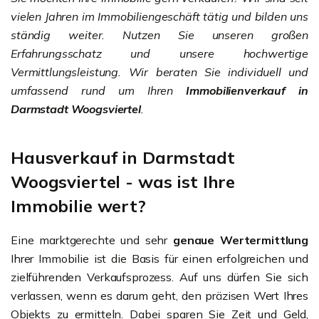
vielen Jahren im Immobiliengeschäft tätig und bilden uns
ständig weiter. Nutzen Sie unseren großen
Erfahrungsschatz und unsere hochwertige
Vermittlungsleistung. Wir beraten Sie individuell und
umfassend rund um Ihren
Immobilienverkauf in
Darmstadt Woogsviertel
.
Hausverkauf in Darmstadt
Woogsviertel - was ist Ihre
Immobilie wert?
Eine marktgerechte und sehr
genaue Wertermittlung
Ihrer Immobilie ist die Basis für einen erfolgreichen und
zielführenden Verkaufsprozess. Auf uns dürfen Sie sich
verlassen, wenn es darum geht, den präzisen Wert Ihres
Objekts zu ermitteln. Dabei sparen Sie Zeit und Geld,