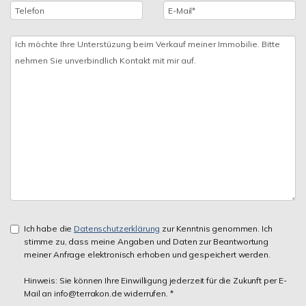
Ich habe die
Datenschutzerklärung
zur Kenntnis genommen. Ich
stimme zu, dass meine Angaben und Daten zur Beantwortung
meiner Anfrage elektronisch erhoben und gespeichert werden.
Hinweis: Sie können Ihre Einwilligung jederzeit für die Zukunft per E-
Mail an info@terrakon.de widerrufen. *