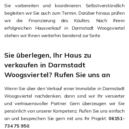
Sie vorbereiten und koordinieren. Selbstverständlich
begleiten wir Sie auch zum Termin. Darüber hinaus prüfen
wir die Finanzierung des Käufers. Nach Ihrem
erfolgreichen Hausverkauf in Darmstadt Woogsviertel
stehen wir Ihnen weiterhin beratend zur Seite.
Sie überlegen, Ihr Haus zu
verkaufen in Darmstadt
Woogsviertel? Rufen Sie uns an
Wenn Sie über den Verkauf einer Immobilie in Darmstadt
Woogsviertel nachdenken, dann sind wir Ihr versierter
und vertrauensvoller Partner. Gern überzeugen wir Sie
persönlich von unserer Kompetenz. Rufen Sie uns einfach
an und besprechen Sie gern mit uns Ihr Projekt:
06151-
734 75 950
.