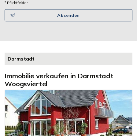
* Pflichtfelder
Absenden
Darmstadt
Immobilie verkaufen in Darmstadt
Woogsviertel