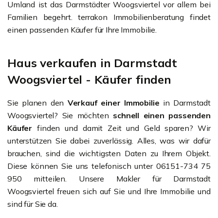
Umland ist das Darmstädter Woogsviertel vor allem bei
Familien begehrt. terrakon Immobilienberatung findet
einen passenden Käufer für Ihre Immobilie.
Haus verkaufen in Darmstadt
Woogsviertel - Käufer finden
Sie planen den
Verkauf einer Immobilie
in Darmstadt
Woogsviertel? Sie möchten
schnell einen passenden
Käufer
finden und damit Zeit und Geld sparen? Wir
unterstützen Sie dabei zuverlässig. Alles, was wir dafür
brauchen, sind die wichtigsten Daten zu Ihrem Objekt.
Diese können Sie uns telefonisch unter 06151-734 75
950 mitteilen. Unsere Makler für Darmstadt
Woogsviertel freuen sich auf Sie und Ihre Immobilie und
sind für Sie da.