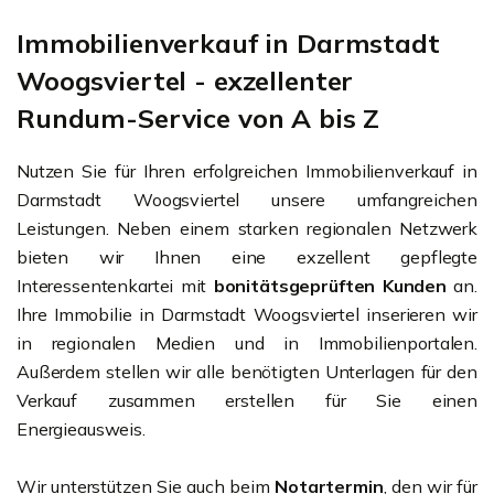
Immobilienverkauf in Darmstadt
Woogsviertel - exzellenter
Rundum-Service von A bis Z
Nutzen Sie für Ihren erfolgreichen Immobilienverkauf in
Darmstadt Woogsviertel unsere umfangreichen
Leistungen. Neben einem starken regionalen Netzwerk
bieten wir Ihnen eine exzellent gepflegte
Interessentenkartei mit
bonitätsgeprüften Kunden
an.
Ihre Immobilie in Darmstadt Woogsviertel inserieren wir
in regionalen Medien und in Immobilienportalen.
Außerdem stellen wir alle benötigten Unterlagen für den
Verkauf zusammen erstellen für Sie einen
Energieausweis.
Wir unterstützen Sie auch beim
Notartermin
, den wir für