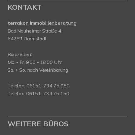
KONTAKT
terrakon Immobilienberatung
Bad Nauheimer Straße 4
64289 Darmstadt
Bürozeiten:
Mo. - Fr. 9.00 - 18.00 Uhr
Sa. + So. nach Vereinbarung
Telefon: 06151-734 75 950
Telefax: 06151-734 75 150
WEITERE BÜROS