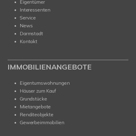
Eigentümer
Interessenten
Service
News
Darmstadt
Kontakt
IMMOBILIENANGEBOTE
Eigentumswohnungen
Häuser zum Kauf
Grundstücke
Mietangebote
Renditeobjekte
Gewerbeimmobilien