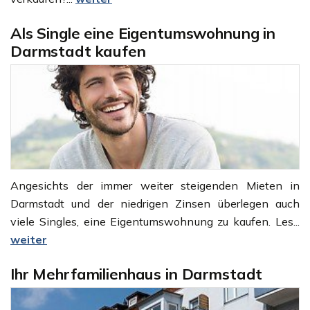
Als Single eine Eigentumswohnung in
Darmstadt kaufen
Angesichts der immer weiter steigenden Mieten in
Darmstadt und der niedrigen Zinsen überlegen auch
viele Singles, eine Eigentumswohnung zu kaufen. Les...
weiter
Ihr Mehrfamilienhaus in Darmstadt