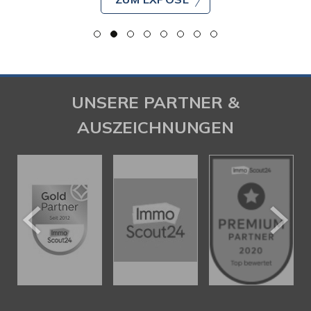
UNSERE PARTNER &
AUSZEICHNUNGEN