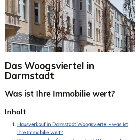
Das Woogsviertel in
Darmstadt
Was ist Ihre Immobilie wert?
Inhalt
Hausverkauf in Darmstadt Woogsviertel - was ist
Ihre Immobilie wert?