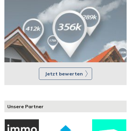
Jetzt bewerten
Unsere Partner