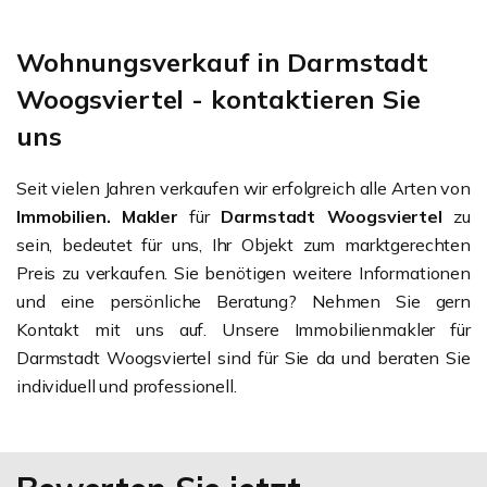
Wohnungsverkauf in Darmstadt
Woogsviertel - kontaktieren Sie
uns
Seit vielen Jahren verkaufen wir erfolgreich alle Arten von
Immobilien. Makler
für
Darmstadt Woogsviertel
zu
sein, bedeutet für uns, Ihr Objekt zum marktgerechten
Preis zu verkaufen. Sie benötigen weitere Informationen
und eine persönliche Beratung? Nehmen Sie gern
Kontakt mit uns auf. Unsere Immobilienmakler für
Darmstadt Woogsviertel sind für Sie da und beraten Sie
individuell und professionell.