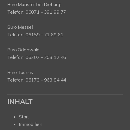
Büro Münster bei Dieburg:
Telefon: 06071 - 391 99 77
Büro Messel:
Telefon: 06159 - 71 69 61
Büro Odenwald:
Telefon: 06207 - 203 12 46
Büro Taunus:
Telefon: 06173 - 963 84 44
INHALT
Start
Immobilien