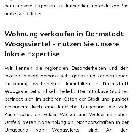
denn unsere Experten für Immobilien unterstützen Sie
umfassend dabei.
Wohnung verkaufen in Darmstadt
Woogsviertel - nutzen Sie unsere
lokale Expertise
Wir kennen die regionalen Besonderheiten und den
lokalen Immobilienmarkt sehr genau und können Ihnen
fachkundig weiterhelfen.
Immobilien in Darmstadt
Woogsviertel
sind sehr beliebt. Der attraktive Stadtteil
befindet sich im schönen Osten der Stadt und punktet
besonders durch eine ländliche Umgebung, die viele
Käufer schätzen. Felder, Wiesen und Wälder im nahen
Umfeld bieten Naherholung an. Nachbarschaften in der
Umgebung von Woogsviertel sind: An den