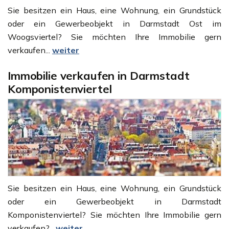
Sie besitzen ein Haus, eine Wohnung, ein Grundstück
oder ein Gewerbeobjekt in Darmstadt Ost im
Woogsviertel? Sie möchten Ihre Immobilie gern
verkaufen...
weiter
Immobilie verkaufen in Darmstadt
Komponistenviertel
Sie besitzen ein Haus, eine Wohnung, ein Grundstück
oder ein Gewerbeobjekt in Darmstadt
Komponistenviertel? Sie möchten Ihre Immobilie gern
verkaufen?...
weiter