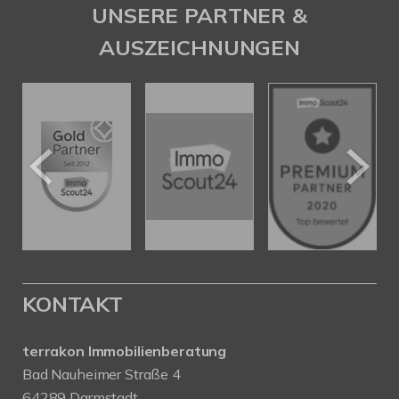
UNSERE PARTNER &
AUSZEICHNUNGEN
KONTAKT
terrakon Immobilienberatung
Bad Nauheimer Straße 4
64289 Darmstadt