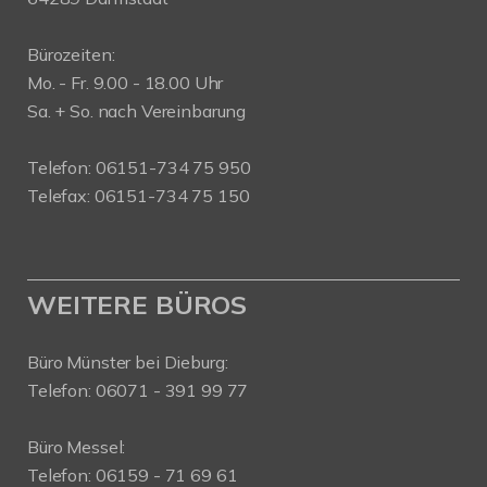
Bürozeiten:
Mo. - Fr. 9.00 - 18.00 Uhr
Sa. + So. nach Vereinbarung
Telefon: 06151-734 75 950
Telefax: 06151-734 75 150
WEITERE BÜROS
Büro Münster bei Dieburg:
Telefon: 06071 - 391 99 77
Büro Messel:
Telefon: 06159 - 71 69 61