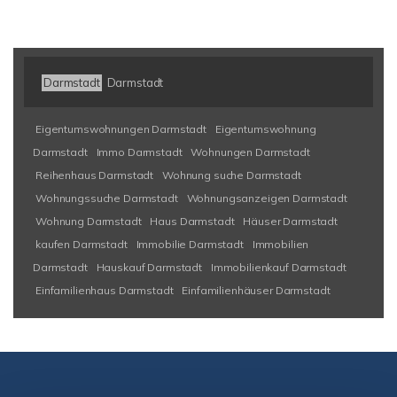
Darmstadt
Darmstadt
Eigentumswohnungen Darmstadt
Eigentumswohnung
Darmstadt
Immo Darmstadt
Wohnungen Darmstadt
Reihenhaus Darmstadt
Wohnung suche Darmstadt
Wohnungssuche Darmstadt
Wohnungsanzeigen Darmstadt
Wohnung Darmstadt
Haus Darmstadt
Häuser Darmstadt
kaufen Darmstadt
Immobilie Darmstadt
Immobilien
Darmstadt
Hauskauf Darmstadt
Immobilienkauf Darmstadt
Einfamilienhaus Darmstadt
Einfamilienhäuser Darmstadt