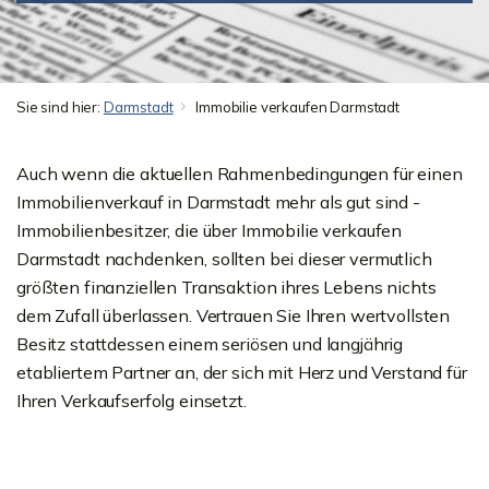
Sie sind hier:
Darmstadt
Immobilie verkaufen Darmstadt
Auch wenn die aktuellen Rahmenbedingungen für einen
Immobilienverkauf in Darmstadt mehr als gut sind -
Immobilienbesitzer, die über Immobilie verkaufen
Darmstadt nachdenken, sollten bei dieser vermutlich
größten finanziellen Transaktion ihres Lebens nichts
dem Zufall überlassen. Vertrauen Sie Ihren wertvollsten
Besitz stattdessen einem seriösen und langjährig
etabliertem Partner an, der sich mit Herz und Verstand für
Ihren Verkaufserfolg einsetzt.