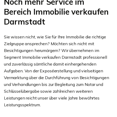
Noch mehr Service im
Bereich Immobilie verkaufen
Darmstadt
Sie wissen nicht, wie Sie für Ihre Immobilie die richtige
Zielgruppe ansprechen? Möchten sich nicht mit
Besichtigungen herumärgern? Wir übernehmen im
Segment Immobilie verkaufen Darmstadt professionell
und zuverlässig sämtliche damit einhergehenden
Aufgaben. Von der Exposéerstellung und vielseitigen
Vermarktung über die Durchführung von Besichtigungen
und Verhandlungen bis zur Begleitung zum Notar und
Schlüsselübergabe sowie zahlreichen weiteren
Leistungen reicht unser über viele Jahre bewährtes
Leistungsspektrum.