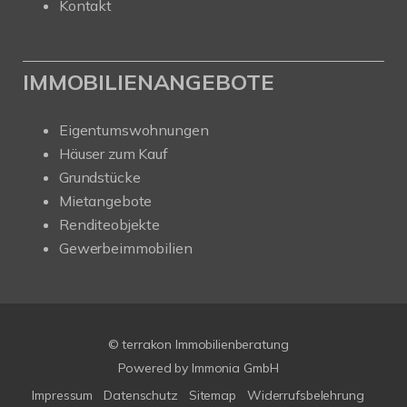
Kontakt
IMMOBILIENANGEBOTE
Eigentumswohnungen
Häuser zum Kauf
Grundstücke
Mietangebote
Renditeobjekte
Gewerbeimmobilien
© terrakon Immobilienberatung
Powered by
Immonia GmbH
Impressum
Datenschutz
Sitemap
Widerrufsbelehrung