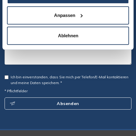
Anpassen
Ablehnen
Ich bin einverstanden, dass Sie mich per Telefon/E-Mail kontaktieren
und meine Daten speichern. *
* Pflichtfelder
Absenden