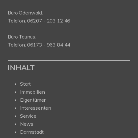
Büro Odenwald:
Telefon: 06207 - 203 12 46
Büro Taunus:
Telefon: 06173 - 963 84 44
INHALT
Start
Immobilien
Eigentümer
Interessenten
Service
News
Darmstadt