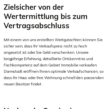
Zielsicher von der
Wertermittlung bis zum
Vertragsabschluss
Mit einem von uns erstellten Wertgutachten können Sie
sicher sein, dass Ihr Verkaufspreis nicht zu hoch
angesetzt ist oder Sie Geld verschenken. Unsere
langjährige Erfahrung, detaillierte Ortskenntnis und
Fachkompetenz auf dem Gebiet Immobilie verkaufen
Darmstadt eröffnen Ihnen optimale Verkaufschancen, so
dass Ihr Haus oder Ihre Wohnung schnell den passenden
neuen Besitzer findet