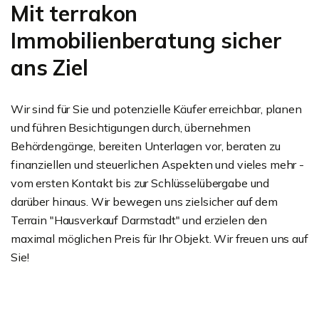
Mit terrakon
Immobilienberatung sicher
ans Ziel
Wir sind für Sie und potenzielle Käufer erreichbar, planen
und führen Besichtigungen durch, übernehmen
Behördengänge, bereiten Unterlagen vor, beraten zu
finanziellen und steuerlichen Aspekten und vieles mehr -
vom ersten Kontakt bis zur Schlüsselübergabe und
darüber hinaus. Wir bewegen uns zielsicher auf dem
Terrain "Hausverkauf Darmstadt" und erzielen den
maximal möglichen Preis für Ihr Objekt. Wir freuen uns auf
Sie!