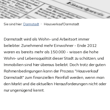
Sie sind hier:
Darmstadt
Hausverkauf Darmstadt
Darmstadt wird als Wohn- und Arbeitsort immer
beliebter. Zunehmend mehr Einwohner - Ende 2012
waren es bereits mehr als 150.000 - wissen die hohe
Wohn- und Lebensqualität dieser Stadt zu schätzen, und
Immobilien sind hier überaus beliebt. Doch trotz der guten
Rahmenbedingungen kann der Prozess "Hausverkauf
Darmstadt" zum finanziellen Reinfall werden, wenn man
den Markt und die aktuellen Herausforderungen nicht oder
nur ungenügend kennt.