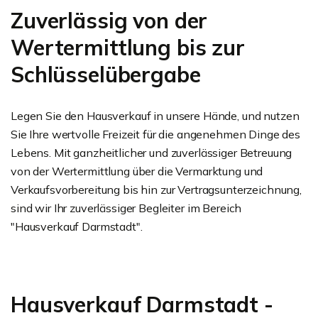
Zuverlässig von der
Wertermittlung bis zur
Schlüsselübergabe
Legen Sie den Hausverkauf in unsere Hände, und nutzen
Sie Ihre wertvolle Freizeit für die angenehmen Dinge des
Lebens. Mit ganzheitlicher und zuverlässiger Betreuung
von der Wertermittlung über die Vermarktung und
Verkaufsvorbereitung bis hin zur Vertragsunterzeichnung,
sind wir Ihr zuverlässiger Begleiter im Bereich
"Hausverkauf Darmstadt".
Hausverkauf Darmstadt -