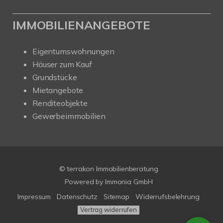
IMMOBILIENANGEBOTE
Eigentumswohnungen
Häuser zum Kauf
Grundstücke
Mietangebote
Renditeobjekte
Gewerbeimmobilien
© terrakon Immobilienberatung
Powered by
Immonia GmbH
Impressum
Datenschutz
Sitemap
Widerrufsbelehrung
Vertrag widerrufen