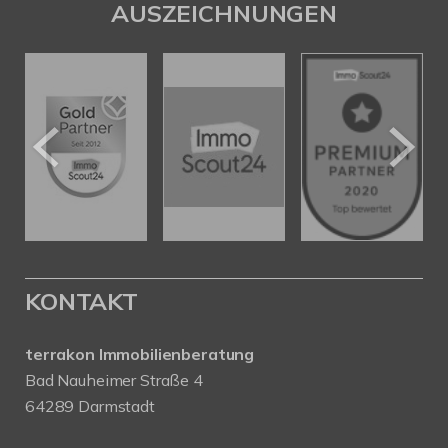
AUSZEICHNUNGEN
KONTAKT
terrakon Immobilienberatung
Bad Nauheimer Straße 4
64289 Darmstadt