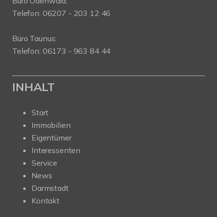
Büro Odenwald:
Telefon: 06207 - 203 12 46
Büro Taunus:
Telefon: 06173 - 963 84 44
INHALT
Start
Immobilien
Eigentümer
Interessenten
Service
News
Darmstadt
Kontakt