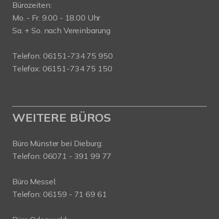
Bürozeiten:
Mo. - Fr. 9.00 - 18.00 Uhr
Sa. + So. nach Vereinbarung
Telefon: 06151-734 75 950
Telefax: 06151-734 75 150
WEITERE BÜROS
Büro Münster bei Dieburg:
Telefon: 06071 - 391 99 77
Büro Messel:
Telefon: 06159 - 71 69 61