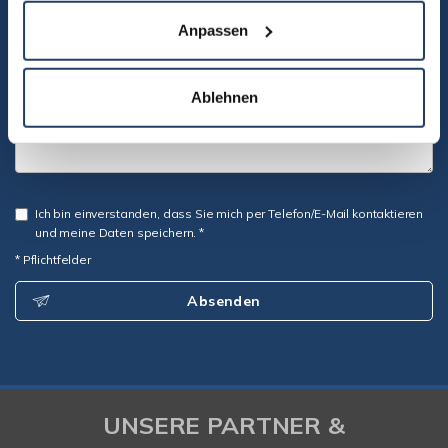
Anpassen
Ablehnen
Ich bin einverstanden, dass Sie mich per Telefon/E-Mail kontaktieren
und meine Daten speichern. *
* Pflichtfelder
Absenden
UNSERE PARTNER &