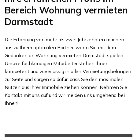
Bereich Wohnung vermieten
Darmstadt
Die Erfahrung von mehr als zwei Jahrzehnten machen
uns zu Ihrem optimalen Partner, wenn Sie mit dem
Gedanken an Wohnung vermieten Darmstadt spielen.
Unsere fachkundigen Mitarbeiter stehen Ihnen
kompetent und zuverlässig in allen Vermietungsbelangen
zur Seite und sorgen so dafür, dass Sie den maximalen
Nutzen aus Ihrer Immobilie ziehen können. Nehmen Sie
Kontakt mit uns auf und wir melden uns umgehend bei
Ihnen!