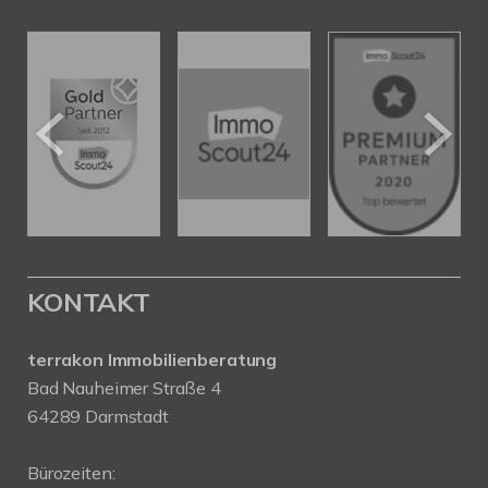
KONTAKT
terrakon Immobilienberatung
Bad Nauheimer Straße 4
64289 Darmstadt
Bürozeiten: