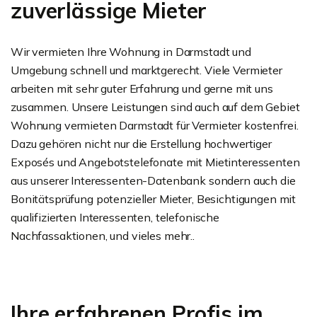
zuverlässige Mieter
Wir vermieten Ihre Wohnung in Darmstadt und
Umgebung schnell und marktgerecht. Viele Vermieter
arbeiten mit sehr guter Erfahrung und gerne mit uns
zusammen. Unsere Leistungen sind auch auf dem Gebiet
Wohnung vermieten Darmstadt für Vermieter kostenfrei.
Dazu gehören nicht nur die Erstellung hochwertiger
Exposés und Angebotstelefonate mit Mietinteressenten
aus unserer Interessenten-Datenbank sondern auch die
Bonitätsprüfung potenzieller Mieter, Besichtigungen mit
qualifizierten Interessenten, telefonische
Nachfassaktionen, und vieles mehr..
Ihre erfahrenen Profis im