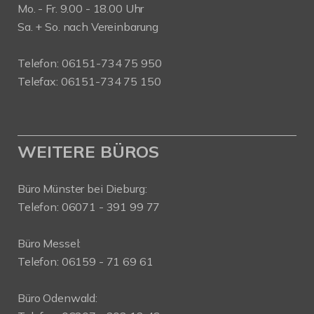
Mo. - Fr. 9.00 - 18.00 Uhr
Sa. + So. nach Vereinbarung
Telefon: 06151-734 75 950
Telefax: 06151-734 75 150
WEITERE BÜROS
Büro Münster bei Dieburg:
Telefon: 06071 - 391 99 77
Büro Messel:
Telefon: 06159 - 71 69 61
Büro Odenwald: