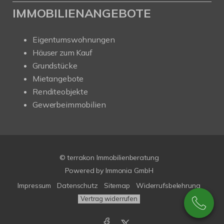
IMMOBILIENANGEBOTE
Eigentumswohnungen
Häuser zum Kauf
Grundstücke
Mietangebote
Renditeobjekte
Gewerbeimmobilien
© terrakon Immobilienberatung
Powered by
Immonia GmbH
Impressum
Datenschutz
Sitemap
Widerrufsbelehrung
Vertrag widerrufen