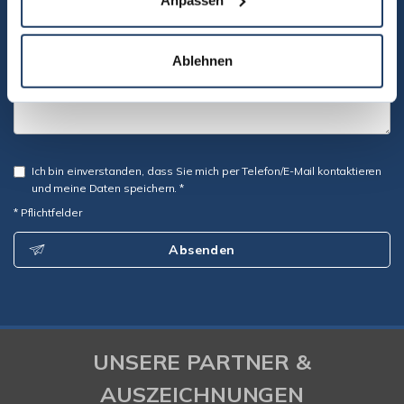
Ablehnen
Ich bin einverstanden, dass Sie mich per Telefon/E-Mail kontaktieren
und meine Daten speichern. *
* Pflichtfelder
Absenden
UNSERE PARTNER &
AUSZEICHNUNGEN