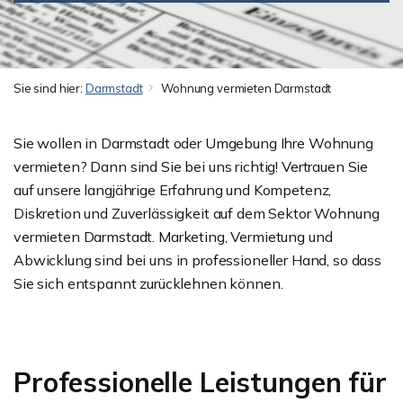
Sie sind hier:
Darmstadt
Wohnung vermieten Darmstadt
Sie wollen in Darmstadt oder Umgebung Ihre Wohnung
vermieten? Dann sind Sie bei uns richtig! Vertrauen Sie
auf unsere langjährige Erfahrung und Kompetenz,
Diskretion und Zuverlässigkeit auf dem Sektor Wohnung
vermieten Darmstadt. Marketing, Vermietung und
Abwicklung sind bei uns in professioneller Hand, so dass
Sie sich entspannt zurücklehnen können.
Professionelle Leistungen für