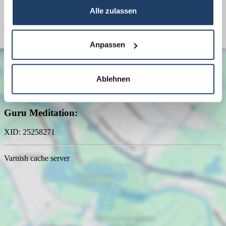
Alle zulassen
Befeuerung
Elektro
Anpassen
Ablehnen