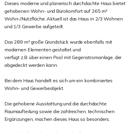
Dieses moderne und planerisch durchdachte Haus bietet
gehobenen Wohn- und Bürokomfort auf 265 m²
Wohn-/Nutzfläche. Aktuell ist das Haus in 2/3 Wohnen
und 1/3 Gewerbe aufgeteilt.
Das 289 m² große Grundstück wurde ebenfalls mit
modernen Elementen gestaltet und
verfügt z.B. über einen Pool mit Gegenstromanlage, der
abgedeckt werden kann.
Bei dem Haus handelt es sich um ein kombiniertes
Wohn- und Gewerbeobjekt.
Die gehobene Ausstattung und die durchdachte
Raumaufteilung sowie die zahlreichen, technischen
Ergänzungen, machen dieses Haus so besonders.