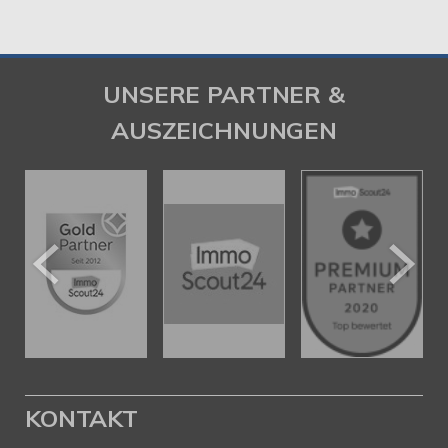
UNSERE PARTNER &
AUSZEICHNUNGEN
KONTAKT