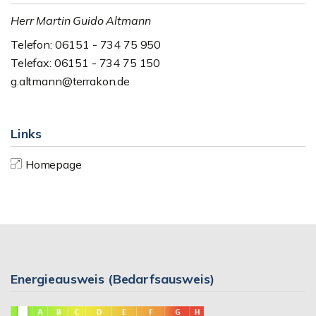
Herr Martin Guido Altmann
Telefon: 06151 - 734 75 950
Telefax: 06151 - 734 75 150
g.altmann@terrakon.de
Links
Homepage
Energieausweis (Bedarfsausweis)