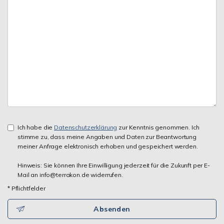
Ich habe die
Datenschutzerklärung
zur Kenntnis genommen. Ich
stimme zu, dass meine Angaben und Daten zur Beantwortung
meiner Anfrage elektronisch erhoben und gespeichert werden.
Hinweis: Sie können Ihre Einwilligung jederzeit für die Zukunft per E-
Mail an info@terrakon.de widerrufen.
* Pflichtfelder
Absenden