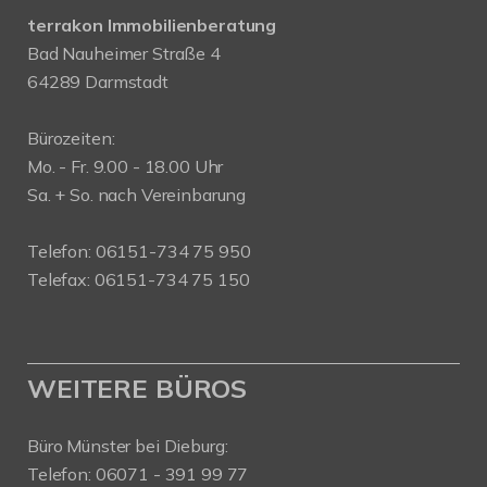
terrakon Immobilienberatung
Bad Nauheimer Straße 4
64289 Darmstadt
Bürozeiten:
Mo. - Fr. 9.00 - 18.00 Uhr
Sa. + So. nach Vereinbarung
Telefon: 06151-734 75 950
Telefax: 06151-734 75 150
WEITERE BÜROS
Büro Münster bei Dieburg:
Telefon: 06071 - 391 99 77