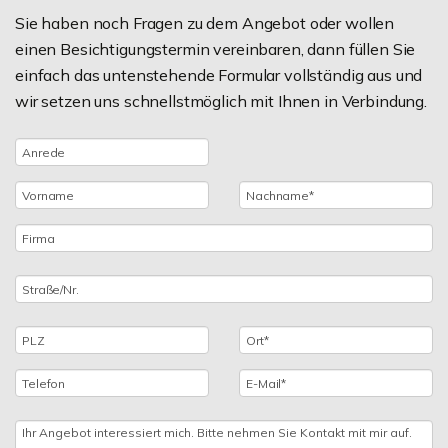
Sie haben noch Fragen zu dem Angebot oder wollen
einen Besichtigungstermin vereinbaren, dann füllen Sie
einfach das untenstehende Formular vollständig aus und
wir setzen uns schnellstmöglich mit Ihnen in Verbindung.