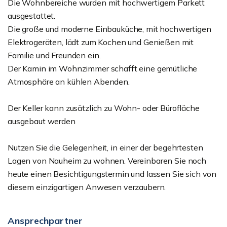
Die Wohnbereiche wurden mit hochwertigem Parkett
ausgestattet.
Die große und moderne Einbauküche, mit hochwertigen
Elektrogeräten, lädt zum Kochen und Genießen mit
Familie und Freunden ein.
Der Kamin im Wohnzimmer schafft eine gemütliche
Atmosphäre an kühlen Abenden.
Der Keller kann zusätzlich zu Wohn- oder Bürofläche
ausgebaut werden
Nutzen Sie die Gelegenheit, in einer der begehrtesten
Lagen von Nauheim zu wohnen. Vereinbaren Sie noch
heute einen Besichtigungstermin und lassen Sie sich von
diesem einzigartigen Anwesen verzaubern.
Ansprechpartner