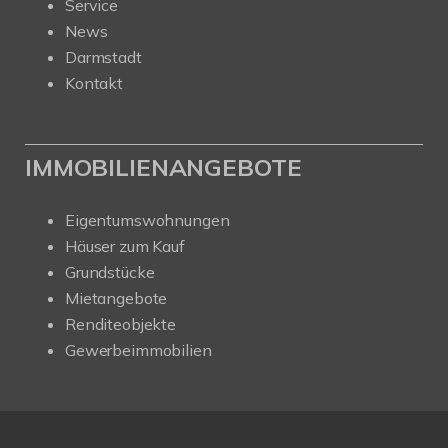
Service
News
Darmstadt
Kontakt
IMMOBILIENANGEBOTE
Eigentumswohnungen
Häuser zum Kauf
Grundstücke
Mietangebote
Renditeobjekte
Gewerbeimmobilien