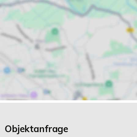
Objektanfrage