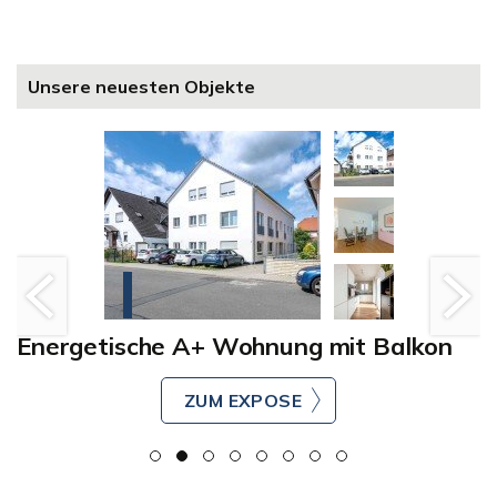
Unsere neuesten Objekte
Energetische A+ Wohnung mit Balkon
ZUM EXPOSE