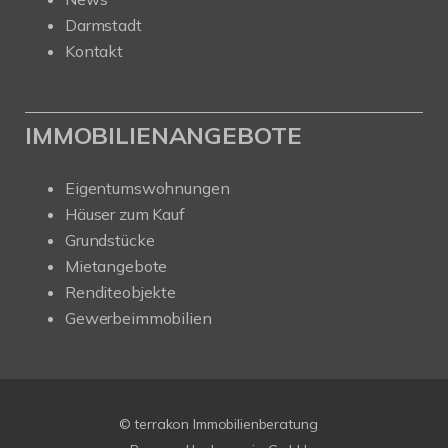
Darmstadt
Kontakt
IMMOBILIENANGEBOTE
Eigentumswohnungen
Häuser zum Kauf
Grundstücke
Mietangebote
Renditeobjekte
Gewerbeimmobilien
© terrakon Immobilienberatung