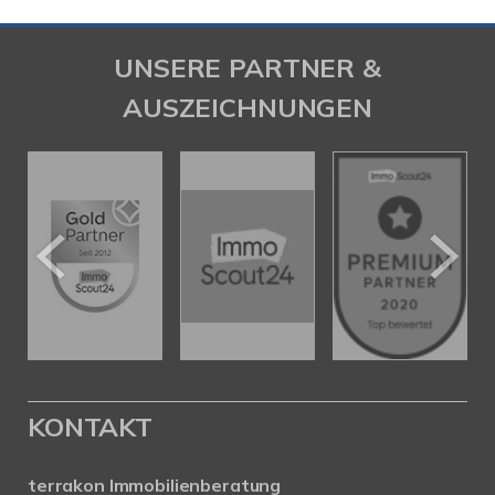
UNSERE PARTNER &
AUSZEICHNUNGEN
KONTAKT
terrakon Immobilienberatung