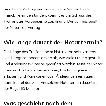
Sind beide Vertragsparteien mit dem Vertrag für die
Immobilie einverstanden, kommt es am Schluss des
Treffens zur Vertragsunterzeichnung. Danach besiegelt
der Notar den Vertrag.
Wie lange dauert der Notartermin?
Die Länge des Treffens beim Notar kann sehr variieren.
Das hängt besonders davon ab, wie viele Fragen gestellt
und Änderungswünsche geäußert werden. Muss der Notar
viele juristische Sachen erklären, Unstimmigkeiten
erläutern und Korrekturen oder Änderungen eintragen,
dann kostet das Zeit. Ein solcher Notartermin dauert in
der Regel 60 Minuten.
Was geschieht nach dem