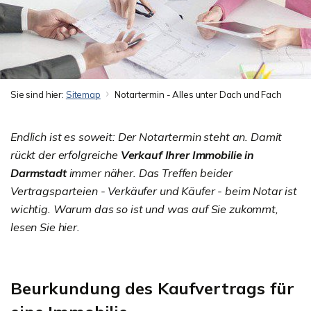
Sie sind hier:
Sitemap
Notartermin - Alles unter Dach und Fach
Endlich ist es soweit: Der Notartermin steht an. Damit
rückt der erfolgreiche
Verkauf Ihrer Immobilie in
Darmstadt
immer näher. Das Treffen beider
Vertragsparteien - Verkäufer und Käufer - beim Notar ist
wichtig. Warum das so ist und was auf Sie zukommt,
lesen Sie hier.
Beurkundung des Kaufvertrags für