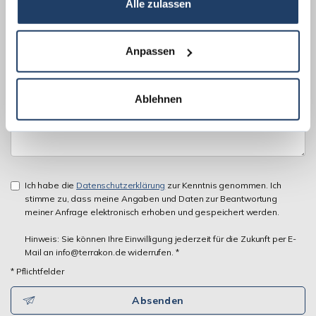
Alle zulassen
Anpassen
Ablehnen
Ich habe die
Datenschutzerklärung
zur Kenntnis genommen. Ich
stimme zu, dass meine Angaben und Daten zur Beantwortung
meiner Anfrage elektronisch erhoben und gespeichert werden.
Hinweis: Sie können Ihre Einwilligung jederzeit für die Zukunft per E-
Mail an info@terrakon.de widerrufen. *
* Pflichtfelder
Absenden