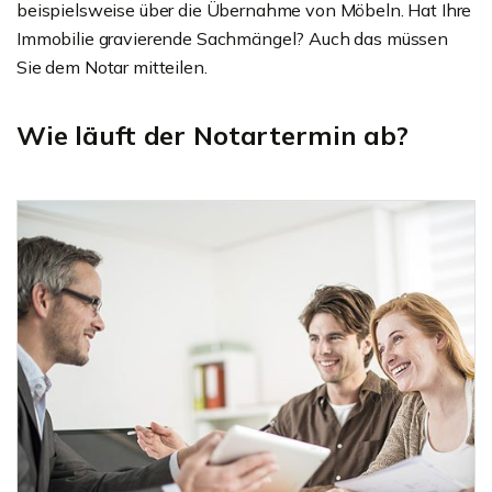
beispielsweise über die Übernahme von Möbeln. Hat Ihre
Immobilie gravierende Sachmängel? Auch das müssen
Sie dem Notar mitteilen.
Wie läuft der Notartermin ab?