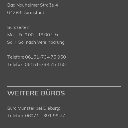
Bad Nauheimer Straße 4
64289 Darmstadt
Bürozeiten:
Mo. - Fr. 9.00 - 18.00 Uhr
Sa. + So. nach Vereinbarung
Telefon: 06151-734 75 950
Telefax: 06151-734 75 150
WEITERE BÜROS
Büro Münster bei Dieburg:
Telefon: 06071 - 391 99 77