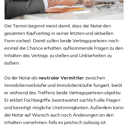
Der Termin beginnt meist damit, dass der Notar den
gesamten Kaufvertrag in seiner letzten und aktuellen
Form vorliest. Damit sollen beide Vertragsparteien noch
einmal die Chance erhalten, aufkommende Fragen zu den
Inhalten des Vertrags zu stellen und Unklarheiten zu
äußern.
Da der Notar als
neutraler Vermittler
zwischen
Immobilienverkäufer und Immobilienkäufer fungiert, berät
er während des Treffens beide Vertragsparteien objektiv.
Er erklärt Fachbegriffe, beantwortet sachlich alle Fragen
und beseitigt mögliche Unstimmigkeiten. Außerdem kann
der Notar auf Wunsch auch noch Änderungen an den
Inhalten vornehmen, falls es juristisch zulässig ist.