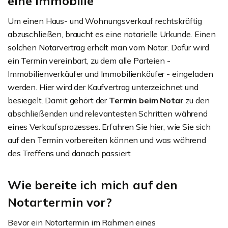
eine Immobilie
Um einen Haus- und Wohnungsverkauf rechtskräftig
abzuschließen, braucht es eine notarielle Urkunde. Einen
solchen Notarvertrag erhält man vom Notar. Dafür wird
ein Termin vereinbart, zu dem alle Parteien -
Immobilienverkäufer und Immobilienkäufer - eingeladen
werden. Hier wird der Kaufvertrag unterzeichnet und
besiegelt. Damit gehört der
Termin beim Notar
zu den
abschließenden und relevantesten Schritten während
eines Verkaufsprozesses. Erfahren Sie hier, wie Sie sich
auf den Termin vorbereiten können und was während
des Treffens und danach passiert.
Wie bereite ich mich auf den
Notartermin vor?
Bevor ein Notartermin im Rahmen eines