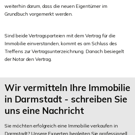
weiterhin darum, dass die neuen Eigentümer im
Grundbuch vorgemerkt werden.
Sind beide Vertragsparteien mit dem Vertrag für die
Immobilie einverstanden, kommt es am Schluss des
Treffens zur Vertragsunterzeichnung. Danach besiegelt
der Notar den Vertrag.
Wir vermitteln Ihre Immobilie
in Darmstadt - schreiben Sie
uns eine Nachricht
Sie möchten erfolgreich eine Immobilie verkaufen in
Darmstadt? Unsere Experten begleiten Sie professionell