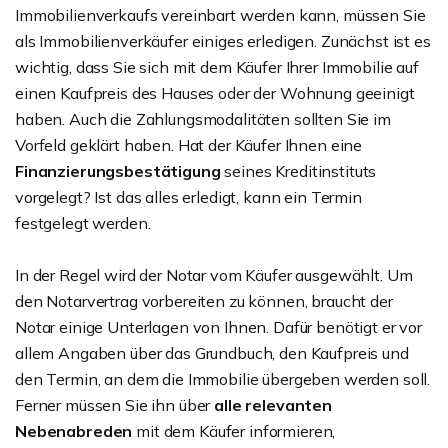
Immobilienverkaufs vereinbart werden kann, müssen Sie
als Immobilienverkäufer einiges erledigen. Zunächst ist es
wichtig, dass Sie sich mit dem Käufer Ihrer Immobilie auf
einen Kaufpreis des Hauses oder der Wohnung geeinigt
haben. Auch die Zahlungsmodalitäten sollten Sie im
Vorfeld geklärt haben. Hat der Käufer Ihnen eine
Finanzierungsbestätigung
seines Kreditinstituts
vorgelegt? Ist das alles erledigt, kann ein Termin
festgelegt werden.
In der Regel wird der Notar vom Käufer ausgewählt. Um
den Notarvertrag vorbereiten zu können, braucht der
Notar einige Unterlagen von Ihnen. Dafür benötigt er vor
allem Angaben über das Grundbuch, den Kaufpreis und
den Termin, an dem die Immobilie übergeben werden soll.
Ferner müssen Sie ihn über
alle relevanten
Nebenabreden
mit dem Käufer informieren,