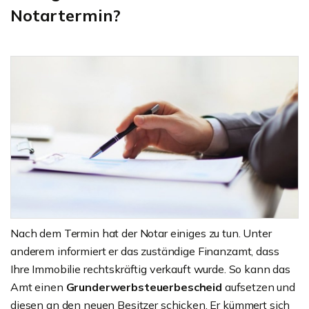
Notartermin?
Nach dem Termin hat der Notar einiges zu tun. Unter
anderem informiert er das zuständige Finanzamt, dass
Ihre Immobilie rechtskräftig verkauft wurde. So kann das
Amt einen
Grunderwerbsteuerbescheid
aufsetzen und
diesen an den neuen Besitzer schicken. Er kümmert sich