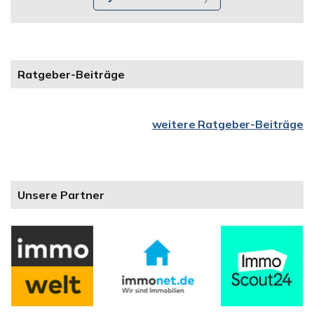
Ratgeber-Beiträge
weitere Ratgeber-Beiträge
Unsere Partner