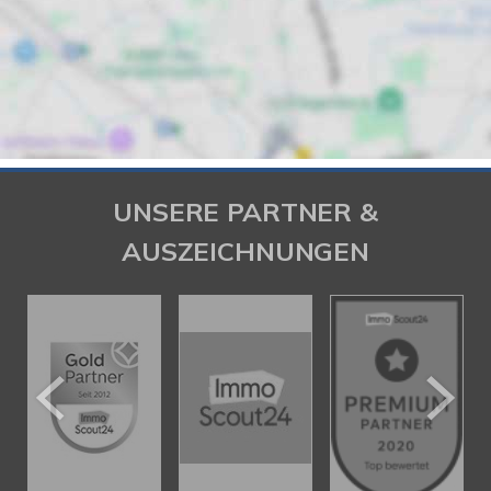
UNSERE PARTNER &
AUSZEICHNUNGEN