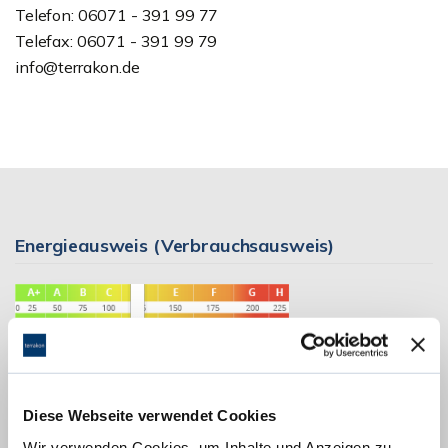
Telefon: 06071 - 391 99 77
Telefax: 06071 - 391 99 79
info@terrakon.de
Energieausweis (Verbrauchsausweis)
124,87 kWh / (m²*a)
Energieverbrauchskennwert
Diese Webseite verwendet Cookies
Wir verwenden Cookies, um Inhalte und Anzeigen zu