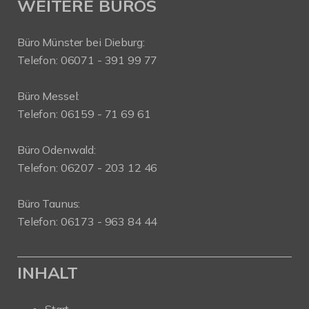
WEITERE BÜROS
Büro Münster bei Dieburg:
Telefon: 06071 - 391 99 77
Büro Messel:
Telefon: 06159 - 71 69 61
Büro Odenwald:
Telefon: 06207 - 203 12 46
Büro Taunus:
Telefon: 06173 - 963 84 44
INHALT