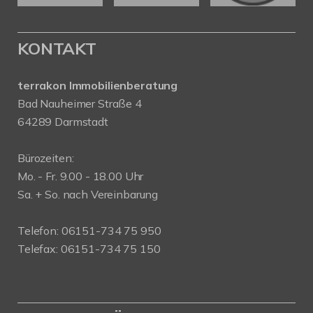
KONTAKT
terrakon Immobilienberatung
Bad Nauheimer Straße 4
64289 Darmstadt
Bürozeiten:
Mo. - Fr. 9.00 - 18.00 Uhr
Sa. + So. nach Vereinbarung
Telefon: 06151-734 75 950
Telefax: 06151-734 75 150