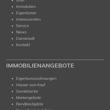
Start
Immobilien
Eigentümer
Interessenten
Service
News
Darmstadt
Kontakt
IMMOBILIENANGEBOTE
Eigentumswohnungen
Häuser zum Kauf
Grundstücke
Mietangebote
Renditeobjekte