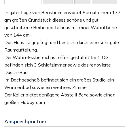
In guter Lage von Bensheim erwartet Sie auf einem 177
qm großen Grundstück dieses schöne und gut
geschnittene Reihenmittelhaus mit einer Wohnfläche
von 144 qm.
Das Haus ist gepflegt und besticht durch eine sehr gute
Raumaufteilung.
Der Wohn-Essbereich ist offen gestaltet. Im 1. OG
befinden sich 3 Schlafzimmer sowie das renovierte
Dusch-Bad.
Im Dachgeschoß befindet sich ein großes Studio, ein
Wannenbad sowie ein weiteres Zimmer.
Der Keller bietet genügend Abstellfläche sowie einen
großen Hobbyraum.
Ansprechpartner