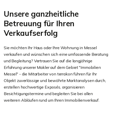
Unsere ganzheitliche
Betreuung für Ihren
Verkaufserfolg
Sie möchten Ihr Haus oder Ihre Wohnung in Messel
verkaufen und wünschen sich eine umfassende Beratung
und Begleitung? Vertrauen Sie auf die langjährige
Erfahrung unserer Makler auf dem Gebiet "Immobilien
Messel" - die Mitarbeiter von terrakon führen für Ihr
Objekt zuverlässige und bewährte Marktanalysen durch,
erstellen hochwertige Exposés, organisieren
Besichtigungstermine und begleiten Sie bei allen
weiteren Abläufen rund um Ihren Immobilienverkauf.