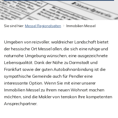
Sie sind hier:
Messel Regionalseiten
Immobilien Messel
Umgeben von reizvoller, waldreicher Landschaft bietet
der hessische Ort Messel allen, die sich eine ruhige und
naturnahe Umgebung wünschen, eine ausgezeichnete
Lebensqualität. Dank der Nähe zu Darmstadt und
Frankfurt sowie der guten Autobahnanbindung ist die
sympathische Gemeinde auch für Pendler eine
interessante Option. Wenn Sie mit einer unserer
Immobilien Messel zu Ihrem neuen Wohnort machen
möchten, sind die Makler von terrakon Ihre kompetenten
Ansprechpartner.