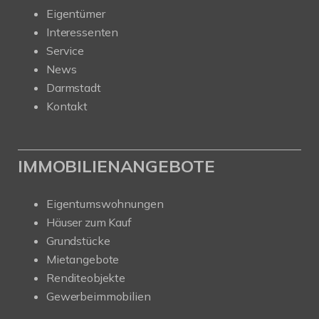
Eigentümer
Interessenten
Service
News
Darmstadt
Kontakt
IMMOBILIENANGEBOTE
Eigentumswohnungen
Häuser zum Kauf
Grundstücke
Mietangebote
Renditeobjekte
Gewerbeimmobilien