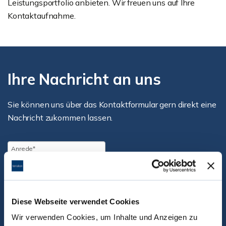
Leistungsportfolio anbieten. Wir freuen uns auf Ihre
Kontaktaufnahme.
Ihre Nachricht an uns
Sie können uns über das Kontaktformular gern direkt eine
Nachricht zukommen lassen.
Diese Webseite verwendet Cookies
Wir verwenden Cookies, um Inhalte und Anzeigen zu