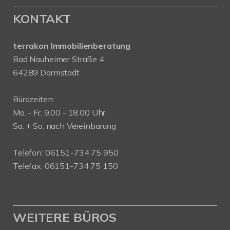
KONTAKT
terrakon Immobilienberatung
Bad Nauheimer Straße 4
64289 Darmstadt
Bürozeiten:
Mo. - Fr. 9.00 - 18.00 Uhr
Sa. + So. nach Vereinbarung
Telefon: 06151-734 75 950
Telefax: 06151-734 75 150
WEITERE BÜROS