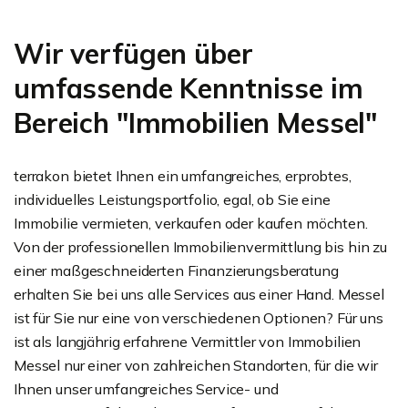
Wir verfügen über
umfassende Kenntnisse im
Bereich "Immobilien Messel"
terrakon bietet Ihnen ein umfangreiches, erprobtes,
individuelles Leistungsportfolio, egal, ob Sie eine
Immobilie vermieten, verkaufen oder kaufen möchten.
Von der professionellen Immobilienvermittlung bis hin zu
einer maßgeschneiderten Finanzierungsberatung
erhalten Sie bei uns alle Services aus einer Hand. Messel
ist für Sie nur eine von verschiedenen Optionen? Für uns
ist als langjährig erfahrene Vermittler von Immobilien
Messel nur einer von zahlreichen Standorten, für die wir
Ihnen unser umfangreiches Service- und