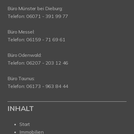
Büro Münster bei Dieburg:
Telefon: 06071 - 391 99 77
Büro Messel:
Telefon: 06159 - 71 69 61
Büro Odenwald:
Telefon: 06207 - 203 12 46
Büro Taunus:
Telefon: 06173 - 963 84 44
INHALT
Start
Immobilien