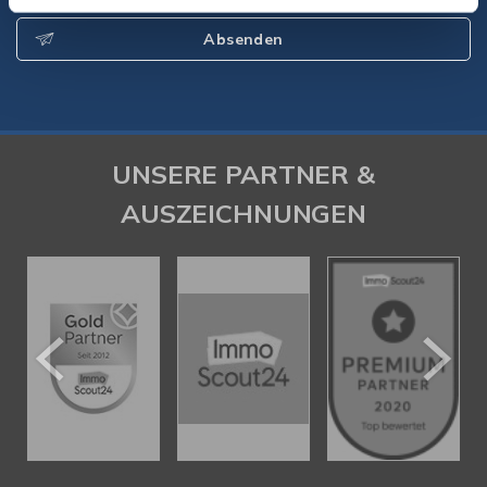
Absenden
UNSERE PARTNER &
AUSZEICHNUNGEN