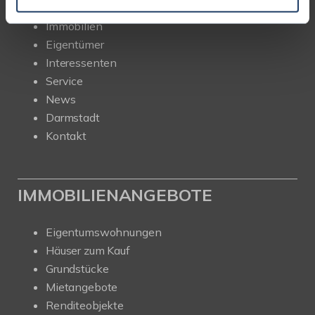
Start
Immobilien
Eigentümer
Interessenten
Service
News
Darmstadt
Kontakt
IMMOBILIENANGEBOTE
Eigentumswohnungen
Häuser zum Kauf
Grundstücke
Mietangebote
Renditeobjekte