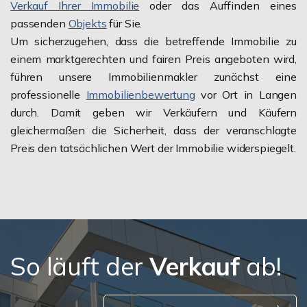
Verkauf Ihrer Immobilie
oder das Auffinden eines
passenden
Objekts
für Sie.
Um sicherzugehen, dass die betreffende Immobilie zu
einem marktgerechten und fairen Preis angeboten wird,
führen unsere Immobilienmakler zunächst eine
professionelle
Immobilienbewertung
vor Ort in Langen
durch. Damit geben wir Verkäufern und Käufern
gleichermaßen die Sicherheit, dass der veranschlagte
Preis den tatsächlichen Wert der Immobilie widerspiegelt.
So läuft der
Verkauf
ab!