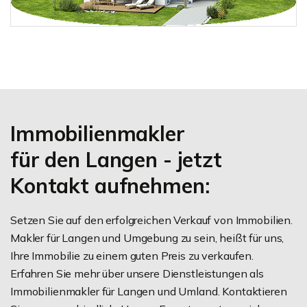
Immobilienmakler
für den Langen - jetzt
Kontakt aufnehmen:
Setzen Sie auf den erfolgreichen Verkauf von Immobilien.
Makler für Langen und Umgebung zu sein, heißt für uns,
Ihre Immobilie zu einem guten Preis zu verkaufen.
Erfahren Sie mehr über unsere Dienstleistungen als
Immobilienmakler für Langen und Umland. Kontaktieren