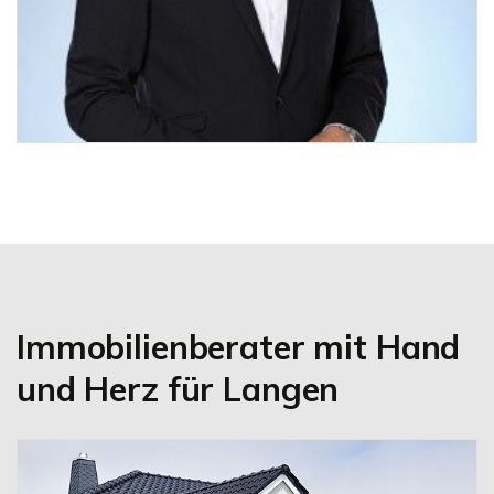
Immobilienberater mit Hand
und Herz für Langen