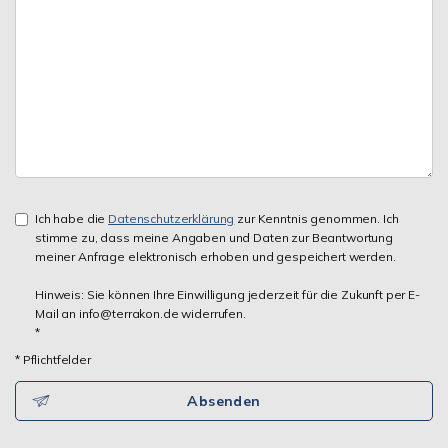
Ich habe die
Datenschutzerklärung
zur Kenntnis genommen. Ich
stimme zu, dass meine Angaben und Daten zur Beantwortung
meiner Anfrage elektronisch erhoben und gespeichert werden.
Hinweis: Sie können Ihre Einwilligung jederzeit für die Zukunft per E-
Mail an info@terrakon.de widerrufen.
*
* Pflichtfelder
Absenden