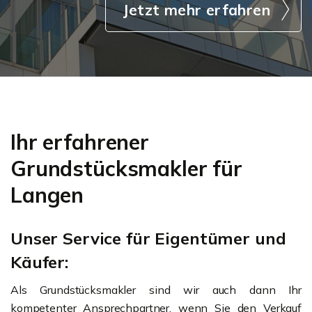
Jetzt mehr erfahren
Ihr erfahrener
Grundstücksmakler für
Langen
Unser Service für Eigentümer und
Käufer:
Als Grundstücksmakler sind wir auch dann Ihr
kompetenter Ansprechpartner, wenn Sie den Verkauf