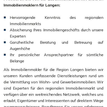
Immobilienmaklern für Langen:
Hervorragende Kenntnis des regionalen
Immobilienmarkts
Absicherung Ihres Immobiliengeschäfts durch unsere
Experten
Ganzheitliche Beratung und Betreuung auf
Augenhöhe
Ihr persönlicher Ansprechpartner für sämtliche
Belange
Als Immobilienmakler für die Region Langen bieten wir
unseren Kunden umfassende Dienstleistungen rund um
die Vermittlung von Wohn- und Gewerbeimmobilien. Wir
sind Experten für den regionalen Immobilienmarkt und
verfügen über ein weitreichendes Netzwerk, welches uns
erlaubt, Eigentümer und Interessenten auf direktem Wege
zusammenzubringen. Beauftragen Sie unsere erfahrenen