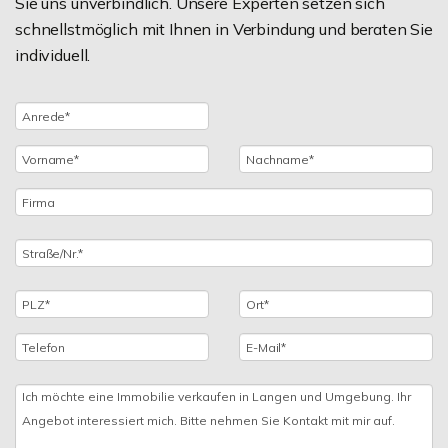
Sie uns unverbindlich. Unsere Experten setzen sich
schnellstmöglich mit Ihnen in Verbindung und beraten Sie
individuell.