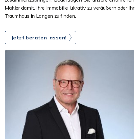
Makler damit, Ihre Immobilie lukrativ zu veräußern oder Ihr
Traumhaus in Langen zu finden.
Jetzt beraten lassen!