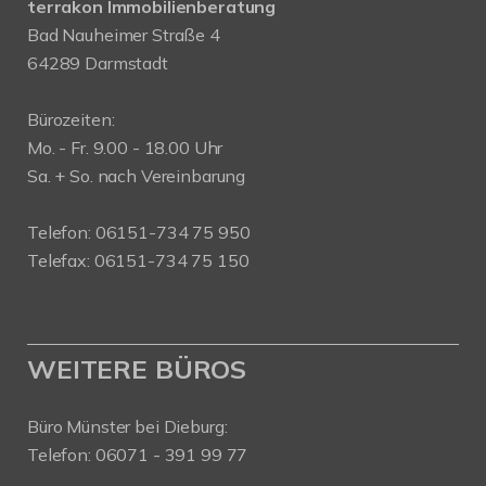
terrakon Immobilienberatung
Bad Nauheimer Straße 4
64289 Darmstadt
Bürozeiten:
Mo. - Fr. 9.00 - 18.00 Uhr
Sa. + So. nach Vereinbarung
Telefon: 06151-734 75 950
Telefax: 06151-734 75 150
WEITERE BÜROS
Büro Münster bei Dieburg:
Telefon: 06071 - 391 99 77