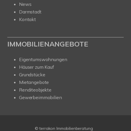
News
Darmstadt
Kontakt
IMMOBILIENANGEBOTE
Eigentumswohnungen
Häuser zum Kauf
Grundstücke
Mietangebote
Renditeobjekte
Gewerbeimmobilien
© terrakon Immobilienberatung