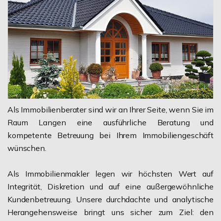
Als Immobilienberater sind wir an Ihrer Seite, wenn Sie im
Raum Langen eine ausführliche Beratung und
kompetente Betreuung bei Ihrem Immobiliengeschäft
wünschen.
Als Immobilienmakler legen wir höchsten Wert auf
Integrität, Diskretion und auf eine außergewöhnliche
Kundenbetreuung. Unsere durchdachte und analytische
Herangehensweise bringt uns sicher zum Ziel: den