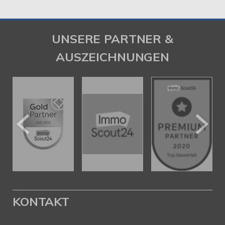
UNSERE PARTNER &
AUSZEICHNUNGEN
KONTAKT