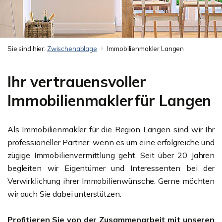
Sie sind hier:
Zwischenablage
Immobilienmakler Langen
Ihr vertrauensvoller
Immobilienmaklerfür Langen
Als Immobilienmakler für die Region Langen sind wir Ihr
professioneller Partner, wenn es um eine erfolgreiche und
zügige Immobilienvermittlung geht. Seit über 20 Jahren
begleiten wir Eigentümer und Interessenten bei der
Verwirklichung ihrer Immobilienwünsche. Gerne möchten
wir auch Sie dabei unterstützen.
Profitieren Sie von der Zusammenarbeit mit unseren