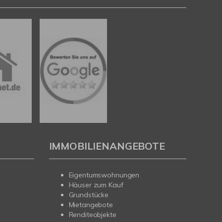
IMMOBILIENANGEBOTE
Eigentumswohnungen
Häuser zum Kauf
Grundstücke
Mietangebote
Renditeobjekte