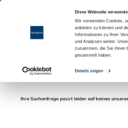
Diese Webseite verwende
Wir verwenden Cookies, um
anbieten zu können und di
Informationen zu Ihrer Ve
und Analysen weiter. Unse
zusammen, die Sie ihnen b
gesammelt haben.
kaufen Griesheim
Details zeigen
Ihre Suchanfrage passt leider auf keines unsere