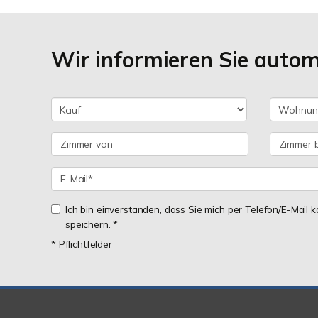
Wir informieren Sie auto
Ich bin einverstanden, dass Sie mich per Telefon/E-Mail
speichern. *
* Pflichtfelder