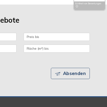
Echtheit von Bewertungen
gebote
Absenden