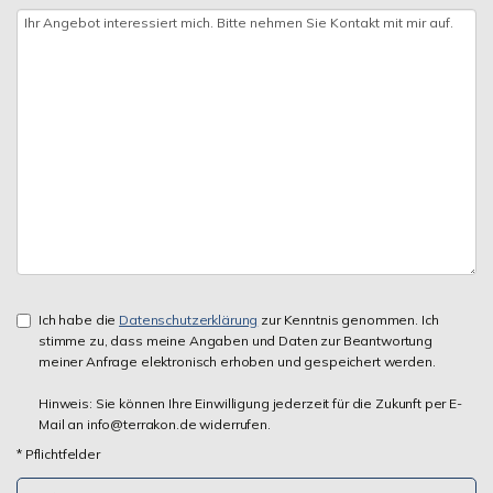
Ich habe die
Datenschutzerklärung
zur Kenntnis genommen. Ich
stimme zu, dass meine Angaben und Daten zur Beantwortung
meiner Anfrage elektronisch erhoben und gespeichert werden.
Hinweis: Sie können Ihre Einwilligung jederzeit für die Zukunft per E-
Mail an info@terrakon.de widerrufen.
* Pflichtfelder