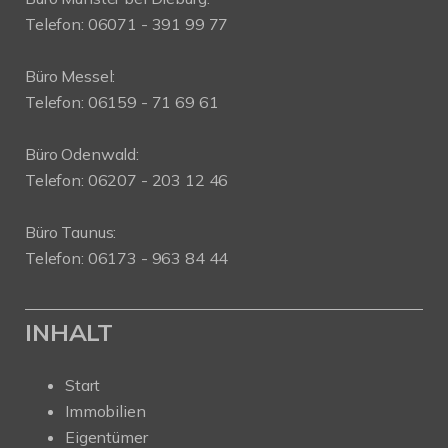
Telefon: 06071 - 391 99 77
Büro Messel:
Telefon: 06159 - 71 69 61
Büro Odenwald:
Telefon: 06207 - 203 12 46
Büro Taunus:
Telefon: 06173 - 963 84 44
INHALT
Start
Immobilien
Eigentümer