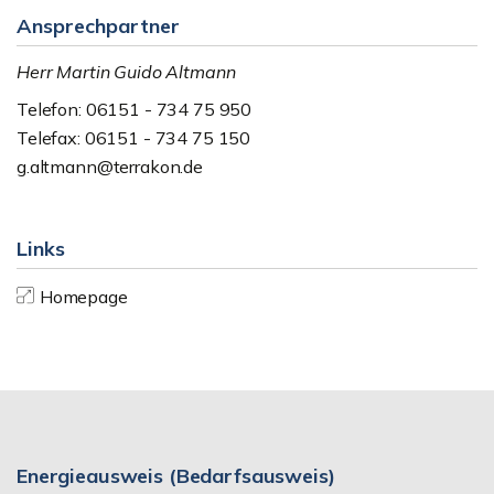
Ansprechpartner
Herr Martin Guido Altmann
Telefon: 06151 - 734 75 950
Telefax: 06151 - 734 75 150
g.altmann@terrakon.de
Links
Homepage
Energieausweis (Bedarfsausweis)