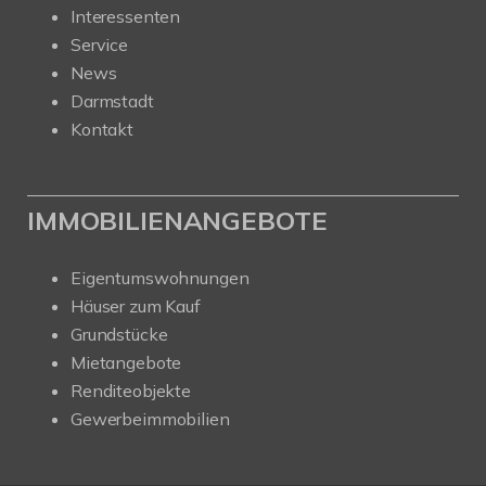
Interessenten
Service
News
Darmstadt
Kontakt
IMMOBILIENANGEBOTE
Eigentumswohnungen
Häuser zum Kauf
Grundstücke
Mietangebote
Renditeobjekte
Gewerbeimmobilien