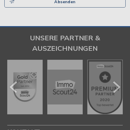
Absenden
UNSERE PARTNER &
AUSZEICHNUNGEN