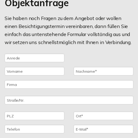
Objektanfrage
Sie haben noch Fragen zu dem Angebot oder wollen
einen Besichtigungstermin vereinbaren, dann füllen Sie
einfach das untenstehende Formular vollständig aus und
wir setzen uns schnellstmöglich mit Ihnen in Verbindung.