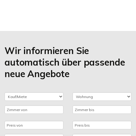
Wir informieren Sie
automatisch über passende
neue Angebote