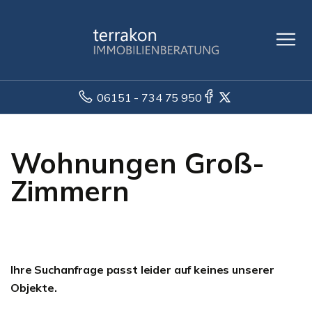
06151 - 734 75 950
Wohnungen Groß-
Zimmern
Ihre Suchanfrage passt leider auf keines unserer
Objekte.