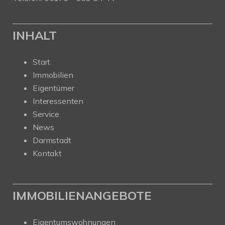
INHALT
Start
Immobilien
Eigentümer
Interessenten
Service
News
Darmstadt
Kontakt
IMMOBILIENANGEBOTE
Eigentumswohnungen