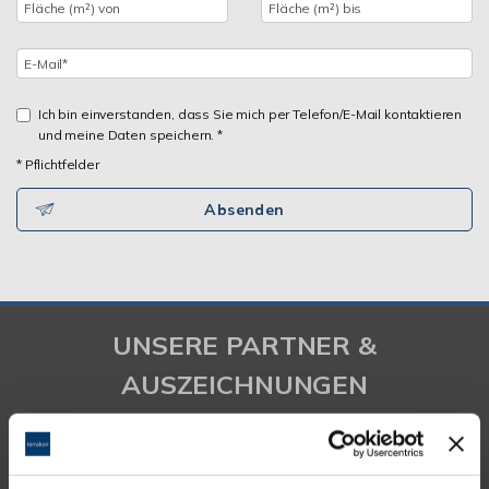
Ich bin einverstanden, dass Sie mich per Telefon/E-Mail kontaktieren
und meine Daten speichern. *
* Pflichtfelder
Absenden
UNSERE PARTNER &
AUSZEICHNUNGEN