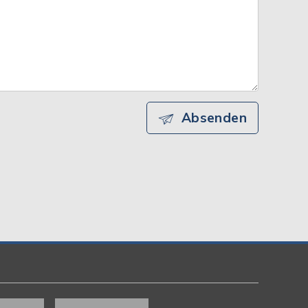
Absenden