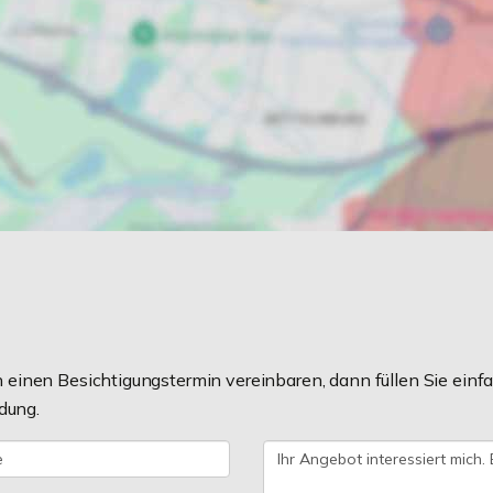
einen Besichtigungstermin vereinbaren, dann füllen Sie einfa
dung.