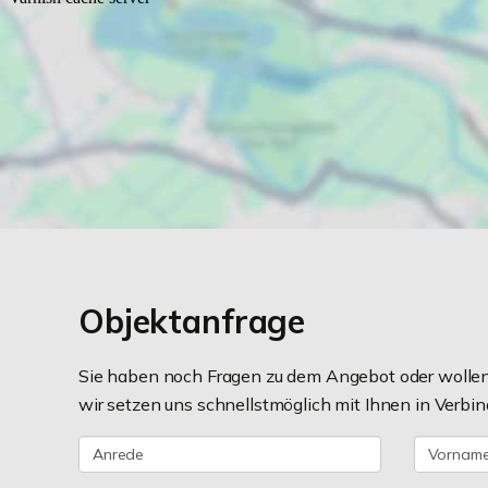
Objektanfrage
Sie haben noch Fragen zu dem Angebot oder wollen 
wir setzen uns schnellstmöglich mit Ihnen in Verbin