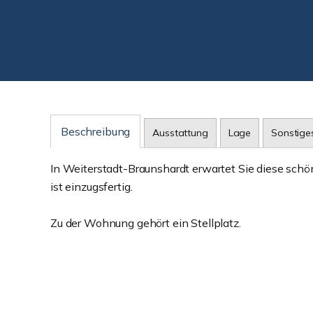
Beschreibung
Ausstattung
Lage
Sonstige
In Weiterstadt-Braunshardt erwartet Sie diese sc
ist einzugsfertig.
Zu der Wohnung gehört ein Stellplatz.