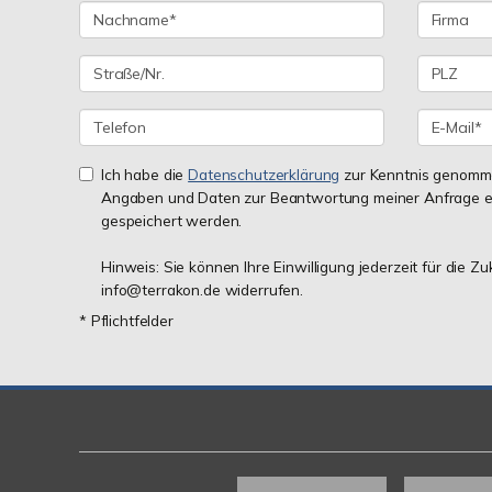
Ich habe die
Datenschutzerklärung
zur Kenntnis genomme
Angaben und Daten zur Beantwortung meiner Anfrage e
gespeichert werden.
Hinweis: Sie können Ihre Einwilligung jederzeit für die Zu
info@terrakon.de widerrufen.
* Pflichtfelder