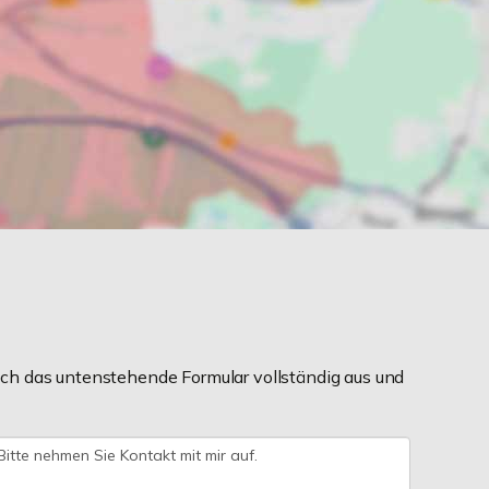
ch das untenstehende Formular vollständig aus und