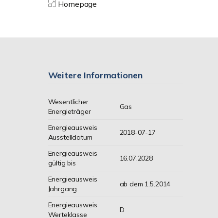
Homepage
Weitere Informationen
Wesentlicher
Gas
Energieträger
Energieausweis
2018-07-17
Ausstelldatum
Energieausweis
16.07.2028
gültig bis
Energieausweis
ab dem 1.5.2014
Jahrgang
Energieausweis
D
Werteklasse