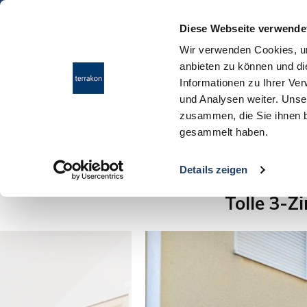
Diese Webseite verwende
Wir verwenden Cookies, um
anbieten zu können und di
Informationen zu Ihrer Ve
und Analysen weiter. Unse
zusammen, die Sie ihnen b
gesammelt haben.
Ergebnisübersicht
Details zeigen
Tolle 3-