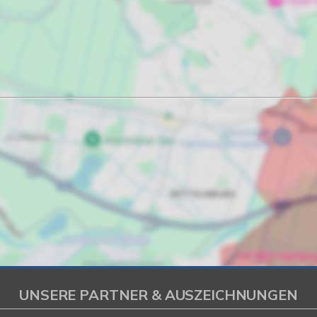
UNSERE PARTNER & AUSZEICHNUNGEN