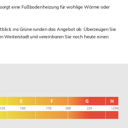
, sorgt eine Fußbodenheizung für wohlige Wärme oder
tblick ins Grüne runden das Angebot ab. Überzeugen Sie
 in Weiterstadt und vereinbaren Sie noch heute einen