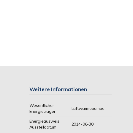
Weitere Informationen
Wesentlicher
Luftwärmepumpe
Energieträger
Energieausweis
2014-06-30
Ausstelldatum