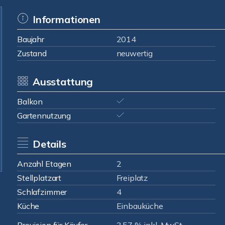
Informationen
Baujahr
2014
Zustand
neuwertig
Ausstattung
Balkon
Gartennutzung
Details
Anzahl Etagen
2
Stellplatzart
Freiplatz
Schlafzimmer
4
Küche
Einbauküche