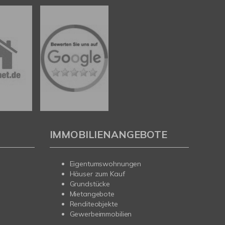
IMMOBILIENANGEBOTE
Eigentumswohnungen
Häuser zum Kauf
Grundstücke
Mietangebote
Renditeobjekte
Gewerbeimmobilien