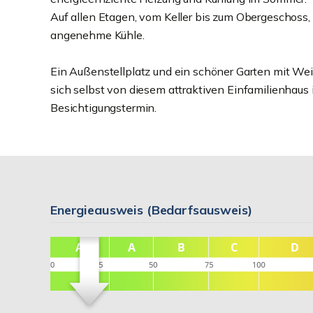
Auf allen Etagen, vom Keller bis zum Obergeschoss
angenehme Kühle.
Ein Außenstellplatz und ein schöner Garten mit Wei
sich selbst von diesem attraktiven Einfamilienhaus
Besichtigungstermin.
Energieausweis (Bedarfsausweis)