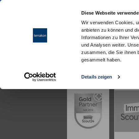
Diese Webseite verwende
Wir verwenden Cookies, um
anbieten zu können und di
Informationen zu Ihrer Ve
und Analysen weiter. Unse
zusammen, die Sie ihnen b
gesammelt haben.
Details zeigen