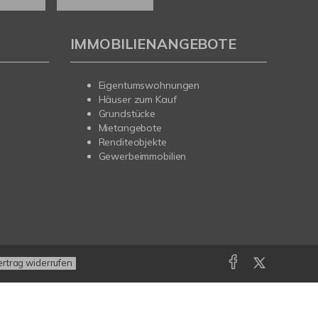
IMMOBILIENANGEBOTE
Eigentumswohnungen
Häuser zum Kauf
Grundstücke
Mietangebote
Renditeobjekte
Gewerbeimmobilien
ertrag widerrufen