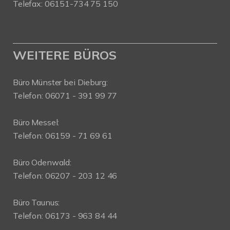
Telefax: 06151-734 75 150
WEITERE BÜROS
Büro Münster bei Dieburg:
Telefon: 06071 - 391 99 77
Büro Messel:
Telefon: 06159 - 71 69 61
Büro Odenwald:
Telefon: 06207 - 203 12 46
Büro Taunus:
Telefon: 06173 - 963 84 44