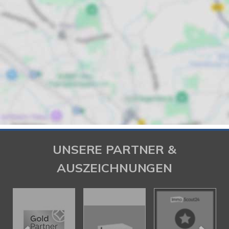
UNSERE PARTNER &
AUSZEICHNUNGEN