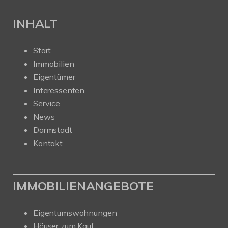
INHALT
Start
Immobilien
Eigentümer
Interessenten
Service
News
Darmstadt
Kontakt
IMMOBILIENANGEBOTE
Eigentumswohnungen
Häuser zum Kauf