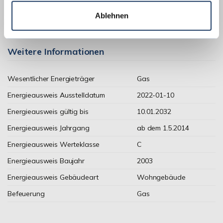
Ablehnen
Weitere Informationen
Wesentlicher Energieträger
Gas
Energieausweis Ausstelldatum
2022-01-10
Energieausweis gültig bis
10.01.2032
Energieausweis Jahrgang
ab dem 1.5.2014
Energieausweis Werteklasse
C
Energieausweis Baujahr
2003
Energieausweis Gebäudeart
Wohngebäude
Befeuerung
Gas