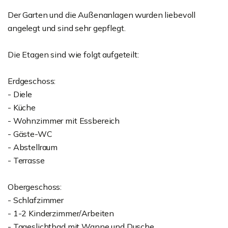
Der Garten und die Außenanlagen wurden liebevoll
angelegt und sind sehr gepflegt.
Die Etagen sind wie folgt aufgeteilt:
Erdgeschoss:
- Diele
- Küche
- Wohnzimmer mit Essbereich
- Gäste-WC
- Abstellraum
- Terrasse
Obergeschoss:
- Schlafzimmer
- 1-2 Kinderzimmer/Arbeiten
- Tageslichtbad mit Wanne und Dusche