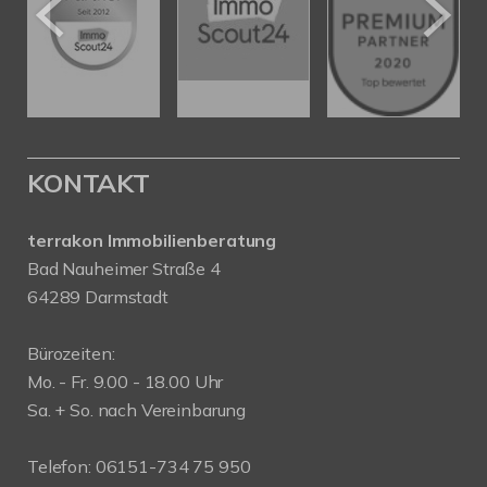
KONTAKT
terrakon Immobilienberatung
Bad Nauheimer Straße 4
64289 Darmstadt
Bürozeiten:
Mo. - Fr. 9.00 - 18.00 Uhr
Sa. + So. nach Vereinbarung
Telefon: 06151-734 75 950