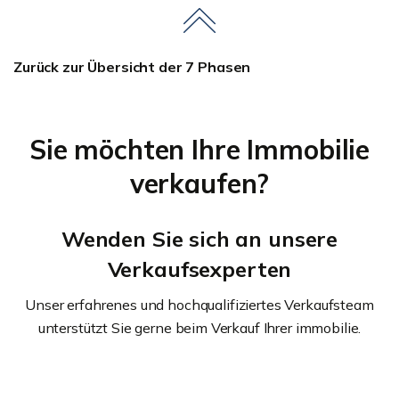
Zurück zur Übersicht der 7 Phasen
Sie möchten Ihre Immobilie
verkaufen?
Wenden Sie sich an unsere
Verkaufsexperten
Unser erfahrenes und hochqualifiziertes Verkaufsteam
unterstützt Sie gerne beim Verkauf Ihrer immobilie.