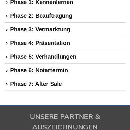
Phase 1: Kennenlernen
Phase 2: Beauftragung
Phase 3: Vermarktung
Phase 4: Präsentation
Phase 5: Verhandlungen
Phase 6: Notartermin
Phase 7: After Sale
UNSERE PARTNER &
AUSZEICHNUNGEN