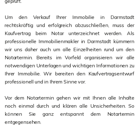
geprüft.
Um den Verkauf Ihrer Immobilie in Darmstadt
rechtskräftig und erfolgreich abzuschließen, muss der
Kaufvertrag beim Notar unterzeichnet werden. Als
professionelle Immobilienmakler in Darmstadt kümmern
wir uns daher auch um alle Einzelheiten rund um den
Notartermin. Bereits im Vorfeld organisieren wir alle
notwendigen Unterlagen und wichtigen Informationen zu
Ihrer Immobilie. Wir bereiten den Kaufvertragsentwurf
professionell und in Ihrem Sinne vor.
Vor dem Notartermin gehen wir mit Ihnen alle Inhalte
noch einmal durch und klären alle Unsicherheiten. So
können Sie ganz entspannt dem Notartermin
entgegensehen.