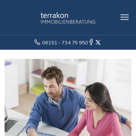
06151 - 734 75 950