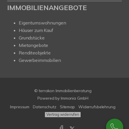
IMMOBILIENANGEBOTE
Eigentumswohnungen
Häuser zum Kauf
Grundstücke
Mietangebote
Renditeobjekte
Gewerbeimmobilien
© terrakon Immobilienberatung
Powered by
Immonia GmbH
Impressum
Datenschutz
Sitemap
Widerrufsbelehrung
Vertrag widerrufen