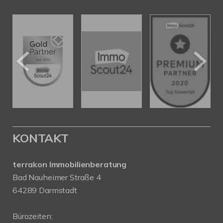
KONTAKT
terrakon Immobilienberatung
Bad Nauheimer Straße 4
64289 Darmstadt
Bürozeiten: