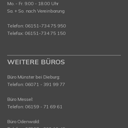
Mo. - Fr. 9.00 - 18.00 Uhr
Sa. + So. nach Vereinbarung
Telefon: 06151-734 75 950
Telefax: 06151-734 75 150
WEITERE BÜROS
Büro Münster bei Dieburg:
Telefon: 06071 - 391 99 77
Büro Messel:
Telefon: 06159 - 71 69 61
Büro Odenwald: