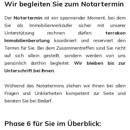
Wir begleiten Sie zum Notartermin
Der
Notartermin
ist ein spannender Moment, bei dem
Sie als Immobilienverkäufer sicher mit unserer
Unterstützung rechnen dürfen.
terrakon
Immobilienberatung
koordiniert und reserviert den
Termin für Sie. Bei dem Zusammentreffen sind Sie nicht
auf sich allein gestellt, sondern werden von uns
persönlich dorthin begleitet.
Wir bleiben bis zur
Unterschrift bei Ihnen
.
Während des Notartermins stehen wir Ihnen bei allen
Fragen und Unklarheiten kompetent zur Seite und
beraten Sie bei Bedarf.
Phase 6 für Sie im Überblick: