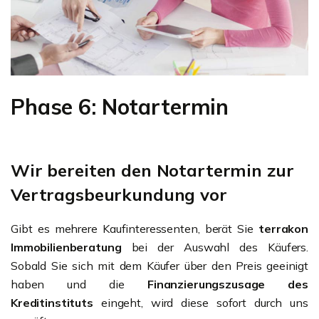
Phase 6: Notartermin
Wir bereiten den Notartermin zur
Vertragsbeurkundung vor
Gibt es mehrere Kaufinteressenten, berät Sie
terrakon
Immobilienberatung
bei der Auswahl des Käufers.
Sobald Sie sich mit dem Käufer über den Preis geeinigt
haben und die
Finanzierungszusage des
Kreditinstituts
eingeht, wird diese sofort durch uns