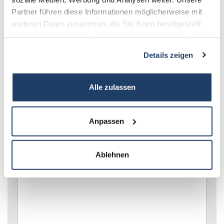
Partner führen diese Informationen möglicherweise mit
weiteren Daten zusammen, die Sie ihnen bereitgestellt
haben oder die sie im Rahmen Ihrer Nutzung der Dienste
gesammelt haben.
Details zeigen
Alle zulassen
Anpassen
Ablehnen