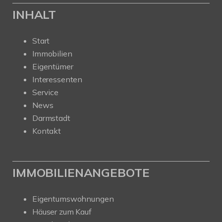
INHALT
Start
Immobilien
Eigentümer
Interessenten
Service
News
Darmstadt
Kontakt
IMMOBILIENANGEBOTE
Eigentumswohnungen
Häuser zum Kauf