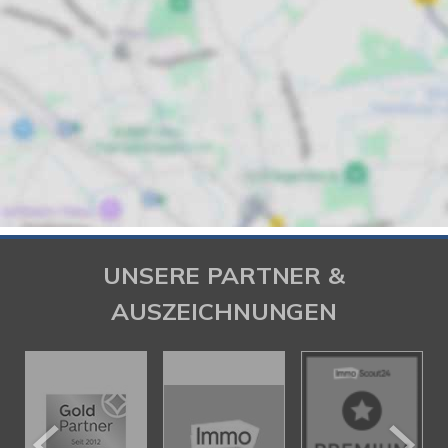
UNSERE PARTNER &
AUSZEICHNUNGEN