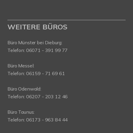
WEITERE BÜROS
Büro Münster bei Dieburg:
Telefon: 06071 - 391 99 77
Büro Messel:
Telefon: 06159 - 71 69 61
Büro Odenwald:
Telefon: 06207 - 203 12 46
Büro Taunus:
Telefon: 06173 - 963 84 44