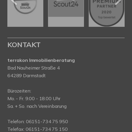
KONTAKT
terrakon Immobilienberatung
Bad Nauheimer Straße 4
64289 Darmstadt
Bürozeiten:
Mo. - Fr. 9.00 - 18.00 Uhr
Sa. + So. nach Vereinbarung
Telefon: 06151-734 75 950
Telefax: 06151-734 75 150