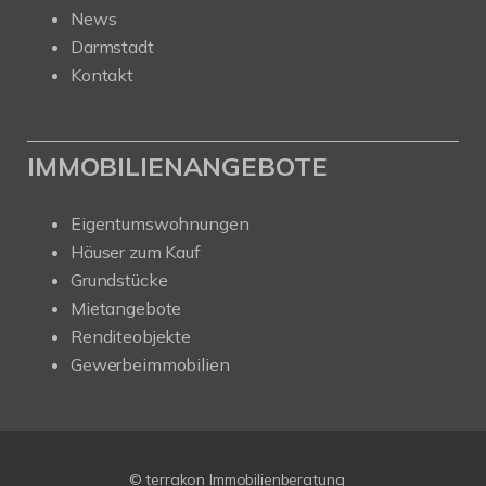
News
Darmstadt
Kontakt
IMMOBILIENANGEBOTE
Eigentumswohnungen
Häuser zum Kauf
Grundstücke
Mietangebote
Renditeobjekte
Gewerbeimmobilien
© terrakon Immobilienberatung