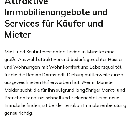
Attraktive
Immobilienangebote und
Services für Käufer und
Mieter
Miet- und Kaufinteressenten finden in Münster eine
große Auswahl attraktiver und bedarfsgerechter Häuser
und Wohnungen mit Wohnkomfort und Lebensqualität,
für die die Region Darmstadt-Dieburg mittlerweile einen
ausgezeichneten Ruf erworben hat. Wer in Münster
Makler sucht, die für ihn aufgrund langjähriger Markt- und
Branchenkenntnis schnell und zielgerichtet eine neue
Immobilie finden, ist bei der terrakon Immobilienberatung
genau richtig.