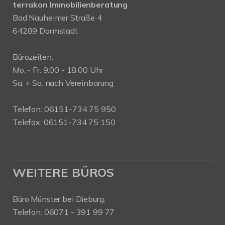
terrakon Immobilienberatung
Bad Nauheimer Straße 4
64289 Darmstadt
Bürozeiten:
Mo. - Fr. 9.00 - 18.00 Uhr
Sa. + So. nach Vereinbarung
Telefon: 06151-734 75 950
Telefax: 06151-734 75 150
WEITERE BÜROS
Büro Münster bei Dieburg:
Telefon: 06071 - 391 99 77