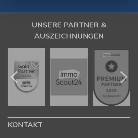
UNSERE PARTNER &
AUSZEICHNUNGEN
KONTAKT