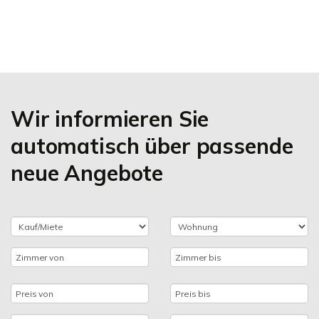
Wir informieren Sie
automatisch über passende
neue Angebote