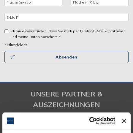
Ich bin einverstanden, dass Sie mich per Telefon/E-Mail kontaktieren
und meine Daten speichern. *
* Pflichtfelder
Absenden
UNSERE PARTNER &
AUSZEICHNUNGEN