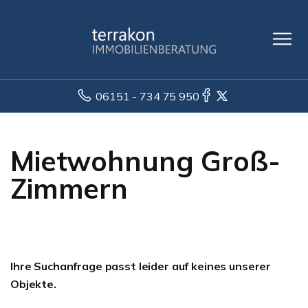
06151 - 734 75 950
Mietwohnung Groß-
Zimmern
Ihre Suchanfrage passt leider auf keines unserer
Objekte.