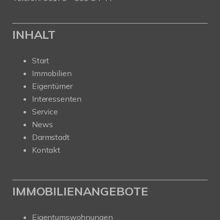
INHALT
Start
Immobilien
Eigentümer
Interessenten
Service
News
Darmstadt
Kontakt
IMMOBILIENANGEBOTE
Eigentumswohnungen