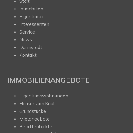
Start
Immobilien
Eigentümer
Interessenten
Service
News
Darmstadt
Kontakt
IMMOBILIENANGEBOTE
Eigentumswohnungen
Häuser zum Kauf
Grundstücke
Mietangebote
Renditeobjekte