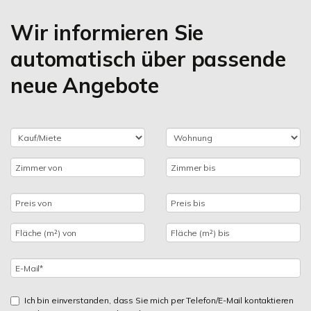
Wir informieren Sie
automatisch über passende
neue Angebote
Ich bin einverstanden, dass Sie mich per Telefon/E-Mail kontaktieren