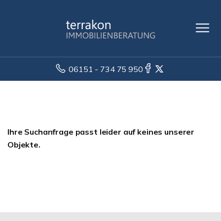
06151 - 734 75 950
Ihre Suchanfrage passt leider auf keines unserer
Objekte.