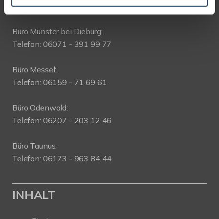
WEITERE BÜROS
Büro Münster bei Dieburg:
Telefon: 06071 - 391 99 77
Büro Messel:
Telefon: 06159 - 71 69 61
Büro Odenwald:
Telefon: 06207 - 203 12 46
Büro Taunus:
Telefon: 06173 - 963 84 44
INHALT