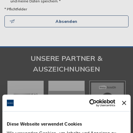
und meine Daten speichern. *
* Pflichtfelder
Absenden
UNSERE PARTNER &
AUSZEICHNUNGEN
Diese Webseite verwendet Cookies