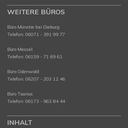
WEITERE BÜROS
Büro Münster bei Dieburg:
Telefon: 06071 - 391 99 77
Büro Messel:
Telefon: 06159 - 71 69 61
Büro Odenwald:
Telefon: 06207 - 203 12 46
Büro Taunus:
Telefon: 06173 - 963 84 44
INHALT