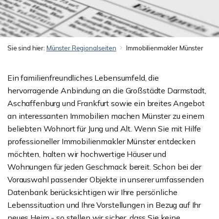
Sie sind hier:
Münster Regionalseiten
Immobilienmakler Münster
Ein familienfreundliches Lebensumfeld, die
hervorragende Anbindung an die Großstädte Darmstadt,
Aschaffenburg und Frankfurt sowie ein breites Angebot
an interessanten Immobilien machen Münster zu einem
beliebten Wohnort für Jung und Alt. Wenn Sie mit Hilfe
professioneller Immobilienmakler Münster entdecken
möchten, halten wir hochwertige Häuser und
Wohnungen für jeden Geschmack bereit. Schon bei der
Vorauswahl passender Objekte in unserer umfassenden
Datenbank berücksichtigen wir Ihre persönliche
Lebenssituation und Ihre Vorstellungen in Bezug auf Ihr
neues Heim - so stellen wir sicher, dass Sie keine