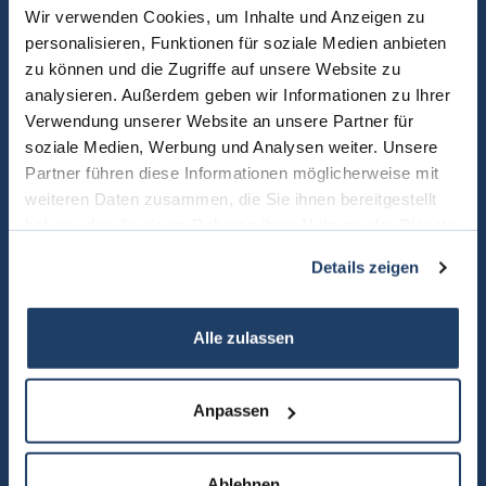
Wir verwenden Cookies, um Inhalte und Anzeigen zu
personalisieren, Funktionen für soziale Medien anbieten
zu können und die Zugriffe auf unsere Website zu
analysieren. Außerdem geben wir Informationen zu Ihrer
Verwendung unserer Website an unsere Partner für
soziale Medien, Werbung und Analysen weiter. Unsere
Partner führen diese Informationen möglicherweise mit
weiteren Daten zusammen, die Sie ihnen bereitgestellt
haben oder die sie im Rahmen Ihrer Nutzung der Dienste
gesammelt haben.
Details zeigen
Alle zulassen
Anpassen
Ablehnen