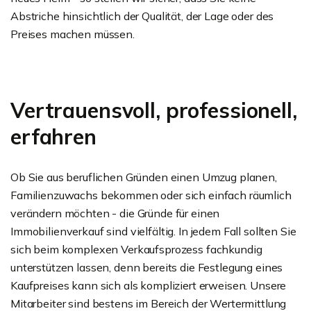
Abstriche hinsichtlich der Qualität, der Lage oder des
Preises machen müssen.
Vertrauensvoll, professionell,
erfahren
Ob Sie aus beruflichen Gründen einen Umzug planen,
Familienzuwachs bekommen oder sich einfach räumlich
verändern möchten - die Gründe für einen
Immobilienverkauf sind vielfältig. In jedem Fall sollten Sie
sich beim komplexen Verkaufsprozess fachkundig
unterstützen lassen, denn bereits die Festlegung eines
Kaufpreises kann sich als kompliziert erweisen. Unsere
Mitarbeiter sind bestens im Bereich der Wertermittlung