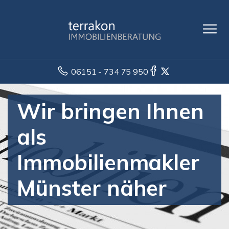
06151 - 734 75 950
Wir bringen Ihnen
als
Immobilienmakler
Münster näher