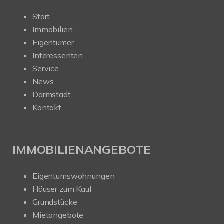
Start
Immobilien
Eigentümer
Interessenten
Service
News
Darmstadt
Kontakt
IMMOBILIENANGEBOTE
Eigentumswohnungen
Häuser zum Kauf
Grundstücke
Mietangebote