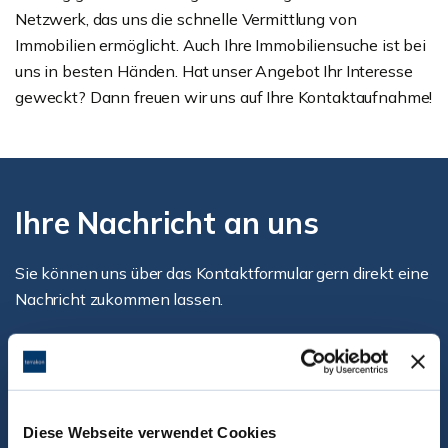
Netzwerk, das uns die schnelle Vermittlung von
Immobilien ermöglicht. Auch Ihre Immobiliensuche ist bei
uns in besten Händen. Hat unser Angebot Ihr Interesse
geweckt? Dann freuen wir uns auf Ihre Kontaktaufnahme!
Ihre Nachricht an uns
Sie können uns über das Kontaktformular gern direkt eine
Nachricht zukommen lassen.
Diese Webseite verwendet Cookies