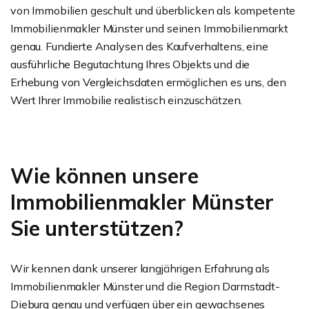
von Immobilien geschult und überblicken als kompetente
Immobilienmakler Münster und seinen Immobilienmarkt
genau. Fundierte Analysen des Kaufverhaltens, eine
ausführliche Begutachtung Ihres Objekts und die
Erhebung von Vergleichsdaten ermöglichen es uns, den
Wert Ihrer Immobilie realistisch einzuschätzen.
Wie können unsere
Immobilienmakler Münster
Sie unterstützen?
Wir kennen dank unserer langjährigen Erfahrung als
Immobilienmakler Münster und die Region Darmstadt-
Dieburg genau und verfügen über ein gewachsenes