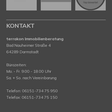
KONTAKT
terrakon Immobilienberatung
Bad Nauheimer Straße 4
64289 Darmstadt
Bürozeiten:
Mo. - Fr. 9.00 - 18.00 Uhr
Sa. + So. nach Vereinbarung
Telefon: 06151-734 75 950
Telefax: 06151-734 75 150