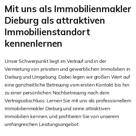
Mit uns als Immobilienmakler
Dieburg als attraktiven
Immobilienstandort
kennenlernen
Unser Schwerpunkt liegt im Verkauf und in der
Vermietung von privaten und gewerblichen Immobilien in
Dieburg und Umgebung. Dabei legen wir großen Wert auf
eine ganzheitliche Betreuung vom ersten Kontakt bis hin
zu einer persönlichen Nachbetreuung nach dem
Vertragsabschluss. Lernen Sie mit uns als professionellem
Immobilienmakler Dieburg und seine attraktiven
Immobilien kennen, und profitieren Sie von unserem
umfangreichen Leistungsangebot.