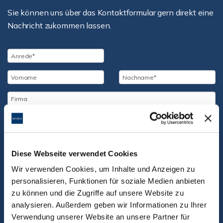
Sie können uns über das Kontaktformular gern direkt eine
Nachricht zukommen lassen.
Diese Webseite verwendet Cookies
Wir verwenden Cookies, um Inhalte und Anzeigen zu
personalisieren, Funktionen für soziale Medien anbieten
zu können und die Zugriffe auf unsere Website zu
analysieren. Außerdem geben wir Informationen zu Ihrer
Verwendung unserer Website an unsere Partner für