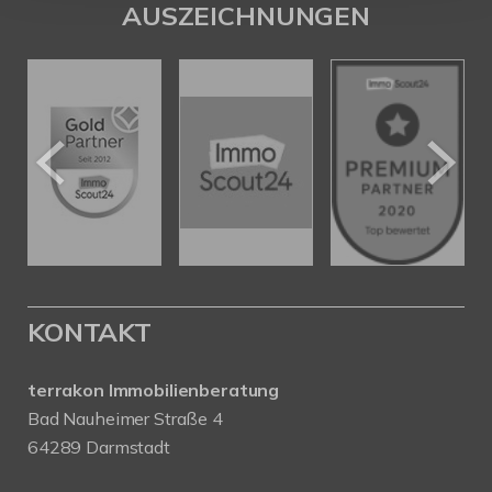
AUSZEICHNUNGEN
KONTAKT
terrakon Immobilienberatung
Bad Nauheimer Straße 4
64289 Darmstadt