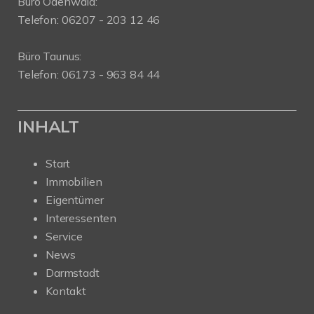
Büro Odenwald:
Telefon: 06207 - 203 12 46
Büro Taunus:
Telefon: 06173 - 963 84 44
INHALT
Start
Immobilien
Eigentümer
Interessenten
Service
News
Darmstadt
Kontakt