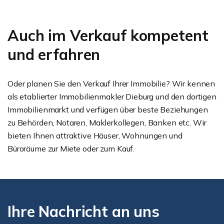
Auch im Verkauf kompetent
und erfahren
Oder planen Sie den Verkauf Ihrer Immobilie? Wir kennen
als etablierter Immobilienmakler Dieburg und den dortigen
Immobilienmarkt und verfügen über beste Beziehungen
zu Behörden, Notaren, Maklerkollegen, Banken etc. Wir
bieten Ihnen attraktive Häuser, Wohnungen und
Büroräume zur Miete oder zum Kauf.
Ihre Nachricht an uns