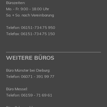
Bürozeiten:
Mo. - Fr. 9.00 - 18.00 Uhr
Sa. + So. nach Vereinbarung
Telefon: 06151-734 75 950
Telefax: 06151-734 75 150
WEITERE BÜROS
Büro Münster bei Dieburg:
Telefon: 06071 - 391 99 77
Büro Messel:
Telefon: 06159 - 71 69 61