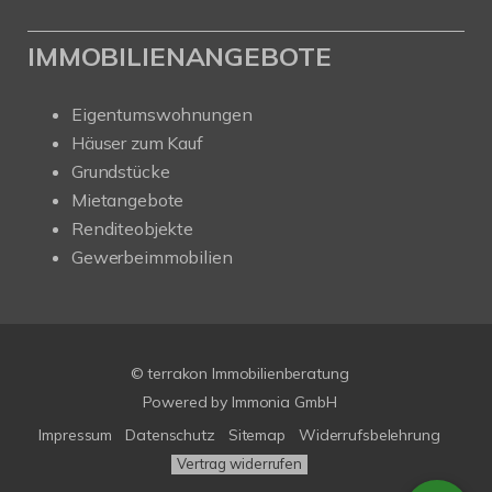
IMMOBILIENANGEBOTE
Eigentumswohnungen
Häuser zum Kauf
Grundstücke
Mietangebote
Renditeobjekte
Gewerbeimmobilien
© terrakon Immobilienberatung
Powered by
Immonia GmbH
Impressum
Datenschutz
Sitemap
Widerrufsbelehrung
Vertrag widerrufen