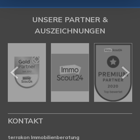
UNSERE PARTNER &
AUSZEICHNUNGEN
KONTAKT
terrakon Immobilienberatung