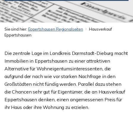
Sie sind hier:
Eppertshausen Regionalseiten
Hausverkauf
Eppertshausen
Die zentrale Lage im Landkreis Darmstadt-Dieburg macht
Immobilien in Eppertshausen zu einer attraktiven
Alternative für Wohneigentumsinteressenten, die
aufgrund der nach wie vor starken Nachfrage in den
Großstädten nicht fündig werden. Parallel dazu stehen
die Chancen sehr gut für Eigentümer, die an Hausverkauf
Eppertshausen denken, einen angemessenen Preis für
ihr Haus oder ihre Wohnung zu erzielen.