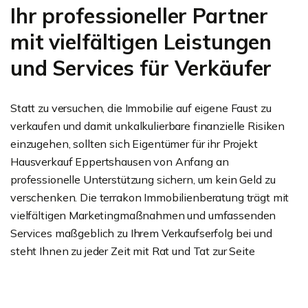
Ihr professioneller Partner
mit vielfältigen Leistungen
und Services für Verkäufer
Statt zu versuchen, die Immobilie auf eigene Faust zu
verkaufen und damit unkalkulierbare finanzielle Risiken
einzugehen, sollten sich Eigentümer für ihr Projekt
Hausverkauf Eppertshausen von Anfang an
professionelle Unterstützung sichern, um kein Geld zu
verschenken. Die terrakon Immobilienberatung trägt mit
vielfältigen Marketingmaßnahmen und umfassenden
Services maßgeblich zu Ihrem Verkaufserfolg bei und
steht Ihnen zu jeder Zeit mit Rat und Tat zur Seite