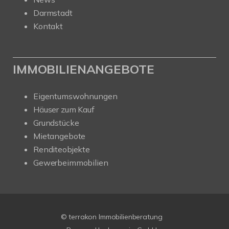
Darmstadt
Kontakt
IMMOBILIENANGEBOTE
Eigentumswohnungen
Häuser zum Kauf
Grundstücke
Mietangebote
Renditeobjekte
Gewerbeimmobilien
© terrakon Immobilienberatung