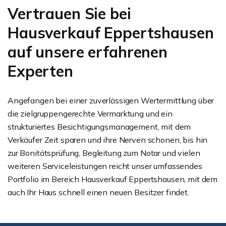
Vertrauen Sie bei
Hausverkauf Eppertshausen
auf unsere erfahrenen
Experten
Angefangen bei einer zuverlässigen Wertermittlung über
die zielgruppengerechte Vermarktung und ein
strukturiertes Besichtigungsmanagement, mit dem
Verkäufer Zeit sparen und ihre Nerven schonen, bis hin
zur Bonitätsprüfung, Begleitung zum Notar und vielen
weiteren Serviceleistungen reicht unser umfassendes
Portfolio im Bereich Hausverkauf Eppertshausen, mit dem
auch Ihr Haus schnell einen neuen Besitzer findet.