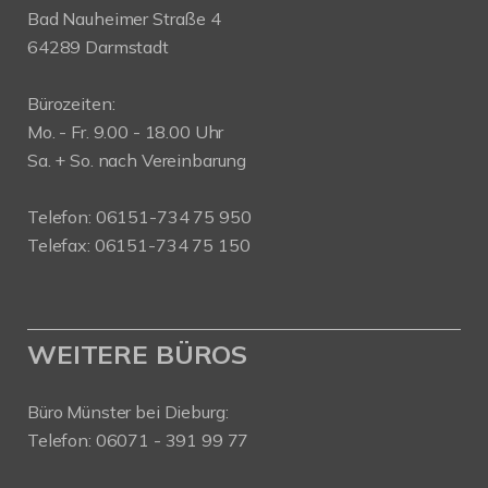
Bad Nauheimer Straße 4
64289 Darmstadt
Bürozeiten:
Mo. - Fr. 9.00 - 18.00 Uhr
Sa. + So. nach Vereinbarung
Telefon: 06151-734 75 950
Telefax: 06151-734 75 150
WEITERE BÜROS
Büro Münster bei Dieburg:
Telefon: 06071 - 391 99 77