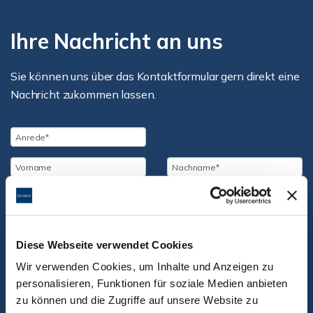
Ihre Nachricht an uns
Sie können uns über das Kontaktformular gern direkt eine
Nachricht zukommen lassen.
Diese Webseite verwendet Cookies
Wir verwenden Cookies, um Inhalte und Anzeigen zu
personalisieren, Funktionen für soziale Medien anbieten
zu können und die Zugriffe auf unsere Website zu