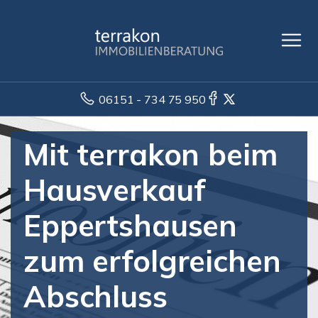
06151 - 734 75 950
Mit terrakon beim
Hausverkauf
Eppertshausen
zum erfolgreichen
Abschluss