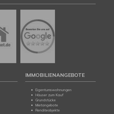
IMMOBILIENANGEBOTE
Eigentumswohnungen
Häuser zum Kauf
Grundstücke
Mietangebote
Renditeobjekte