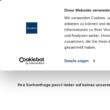
Diese Webseite verwende
Wir verwenden Cookies, um
anbieten zu können und di
Informationen zu Ihrer Ve
und Analysen weiter. Unse
zusammen, die Sie ihnen b
gesammelt haben.
Häuser Trebur
Details zeigen
Ihre Suchanfrage passt leider auf keines unsere