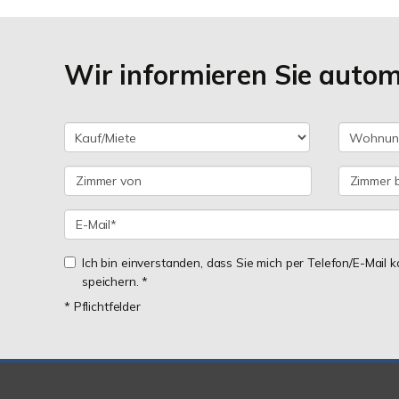
Wir informieren Sie auto
Ich bin einverstanden, dass Sie mich per Telefon/E-Mail
speichern. *
* Pflichtfelder