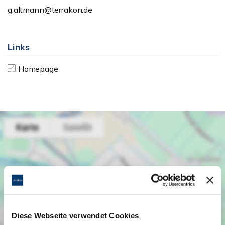
g.altmann@terrakon.de
Links
Homepage
Diese Webseite verwendet Cookies