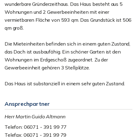
wunderbare Gründerzeithaus. Das Haus besteht aus 5
Wohnungen und 2 Gewerbeeinheiten mit einer
vermietbaren Fläche von 593 qm. Das Grundstück ist 506
qm groß.
Die Mieteinheiten befinden sich in einem guten Zustand,
das Dach ist ausbaufähig. Ein schöner Garten ist den
Wohnungen im Erdgeschoß zugeordnet. Zu der
Gewerbeeinheit gehören 3 Stellplätze.
Das Haus ist substanziell in einem sehr guten Zustand.
Ansprechpartner
Herr Martin Guido Altmann
Telefon: 06071 - 391 99 77
Telefax: 06071 - 391 99 79