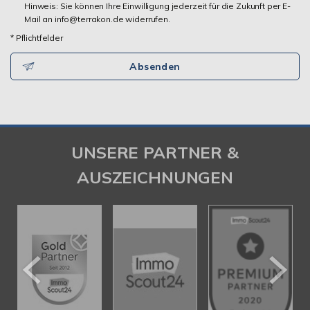
Hinweis: Sie können Ihre Einwilligung jederzeit für die Zukunft per E-
Mail an info@terrakon.de widerrufen.
* Pflichtfelder
Absenden
UNSERE PARTNER &
AUSZEICHNUNGEN