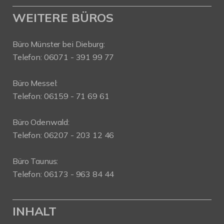
WEITERE BÜROS
Büro Münster bei Dieburg:
Telefon: 06071 - 391 99 77
Büro Messel:
Telefon: 06159 - 71 69 61
Büro Odenwald:
Telefon: 06207 - 203 12 46
Büro Taunus:
Telefon: 06173 - 963 84 44
INHALT