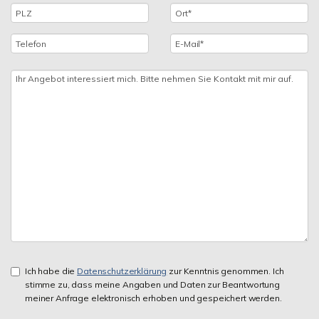
Ich habe die
Datenschutzerklärung
zur Kenntnis genommen. Ich
stimme zu, dass meine Angaben und Daten zur Beantwortung
meiner Anfrage elektronisch erhoben und gespeichert werden.