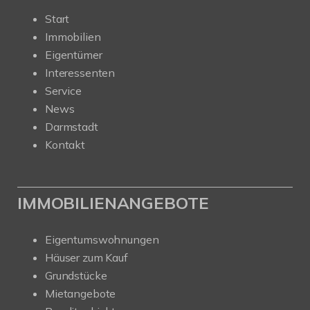
Start
Immobilien
Eigentümer
Interessenten
Service
News
Darmstadt
Kontakt
IMMOBILIENANGEBOTE
Eigentumswohnungen
Häuser zum Kauf
Grundstücke
Mietangebote