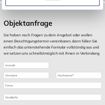
Objektanfrage
Sie haben noch Fragen zu dem Angebot oder wollen
einen Besichtigungstermin vereinbaren, dann füllen Sie
einfach das untenstehende Formular vollständig aus und
wir setzen uns schnellstmöglich mit Ihnen in Verbindung.