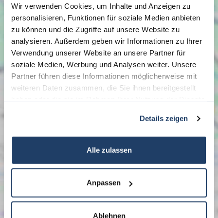
Wir verwenden Cookies, um Inhalte und Anzeigen zu
personalisieren, Funktionen für soziale Medien anbieten
zu können und die Zugriffe auf unsere Website zu
analysieren. Außerdem geben wir Informationen zu Ihrer
Verwendung unserer Website an unsere Partner für
soziale Medien, Werbung und Analysen weiter. Unsere
Partner führen diese Informationen möglicherweise mit
weiteren Daten zusammen, die Sie ihnen bereitgestellt
haben oder die sie im Rahmen Ihrer Nutzung der Dienste
gesammelt haben.
Details zeigen
Alle zulassen
Anpassen
Ablehnen