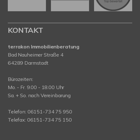
KONTAKT
terrakon Immobilienberatung
Bad Nauheimer Straße 4
64289 Darmstadt
Bürozeiten:
Mo. - Fr. 9.00 - 18.00 Uhr
Sa. + So. nach Vereinbarung
Telefon: 06151-734 75 950
Telefax: 06151-734 75 150