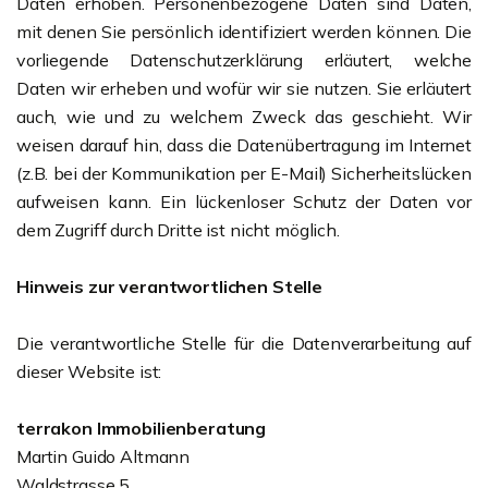
Daten erhoben. Personenbezogene Daten sind Daten,
mit denen Sie persönlich identifiziert werden können. Die
vorliegende Datenschutzerklärung erläutert, welche
Daten wir erheben und wofür wir sie nutzen. Sie erläutert
auch, wie und zu welchem Zweck das geschieht. Wir
weisen darauf hin, dass die Datenübertragung im Internet
(z.B. bei der Kommunikation per E-Mail) Sicherheitslücken
aufweisen kann. Ein lückenloser Schutz der Daten vor
dem Zugriff durch Dritte ist nicht möglich.
Hinweis zur verantwortlichen Stelle
Die verantwortliche Stelle für die Datenverarbeitung auf
dieser Website ist:
terrakon Immobilienberatung
Martin Guido Altmann
Waldstrasse 5