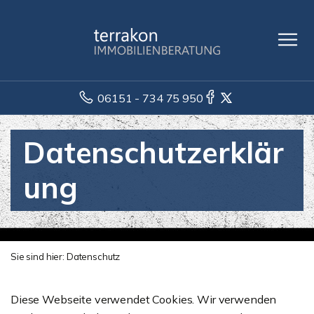
06151 - 734 75 950
Datenschutzerklär
ung
Sie sind hier:
Datenschutz
Diese Webseite verwendet Cookies. Wir verwenden