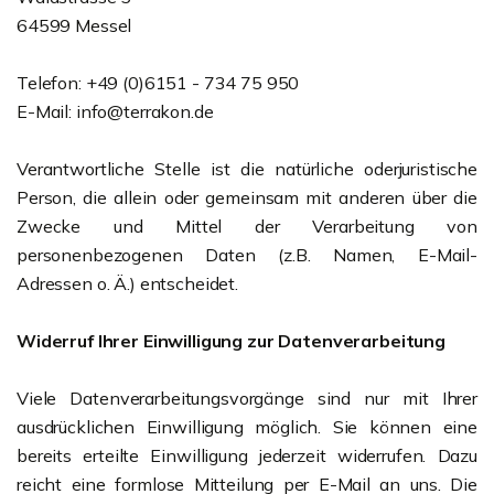
64599 Messel
Telefon: +49 (0)6151 - 734 75 950
E-Mail: info@terrakon.de
Verantwortliche Stelle ist die natürliche oderjuristische
Person, die allein oder gemeinsam mit anderen über die
Zwecke und Mittel der Verarbeitung von
personenbezogenen Daten (z.B. Namen, E-Mail-
Adressen o. Ä.) entscheidet.
Widerruf Ihrer Einwilligung zur Datenverarbeitung
Viele Datenverarbeitungsvorgänge sind nur mit Ihrer
ausdrücklichen Einwilligung möglich. Sie können eine
bereits erteilte Einwilligung jederzeit widerrufen. Dazu
reicht eine formlose Mitteilung per E-Mail an uns. Die