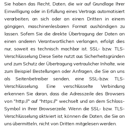
Sie haben das Recht, Daten, die wir auf Grundlage Ihrer
Einwilligung oder in Erfüllung eines Vertrags automatisiert
verarbeiten, an sich oder an einen Dritten in einem
gängigen, maschinenlesbaren Format aushändigen zu
lassen. Sofern Sie die direkte Übertragung der Daten an
einen anderen Verantwortlichen verlangen, erfolgt dies
nur, soweit es technisch machbar ist. SSL- bzw. TLS-
Verschlüsselung Diese Seite nutzt aus Sicherheitsgründen
und zum Schutz der Übertragung vertraulicher Inhalte, wie
zum Beispiel Bestellungen oder Anfragen, die Sie an uns
als Seitenbetreiber senden, eine SSL-bzw. TLS-
Verschlüsselung. Eine verschlüsselte Verbindung
erkennen Sie daran, dass die Adresszeile des Browsers
von "http://" auf "https://" wechselt und an dem Schloss-
Symbol in Ihrer Browserzeile. Wenn die SSL- bzw. TLS-
Verschlüsselung aktiviert ist, können die Daten, die Sie an
uns übermitteln, nicht von Dritten mitgelesen werden.