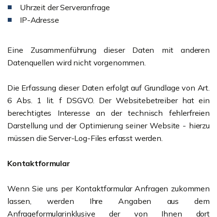
Uhrzeit der Serveranfrage
IP-Adresse
Eine Zusammenführung dieser Daten mit anderen
Datenquellen wird nicht vorgenommen.
Die Erfassung dieser Daten erfolgt auf Grundlage von Art.
6 Abs. 1 lit. f DSGVO. Der Websitebetreiber hat ein
berechtigtes Interesse an der technisch fehlerfreien
Darstellung und der Optimierung seiner Website - hierzu
müssen die Server-Log-Files erfasst werden.
Kontaktformular
Wenn Sie uns per Kontaktformular Anfragen zukommen
lassen, werden Ihre Angaben aus dem
Anfrageformularinklusive der von Ihnen dort