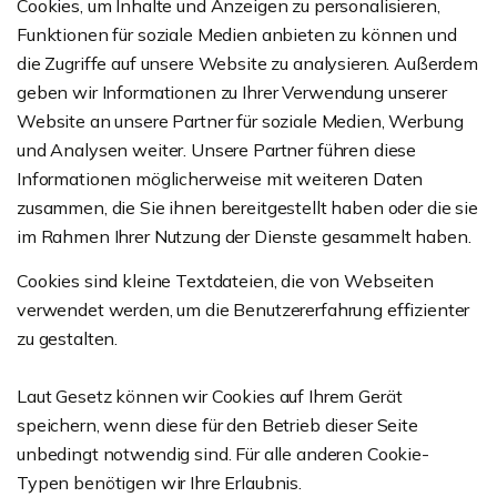
Cookies, um Inhalte und Anzeigen zu personalisieren,
Funktionen für soziale Medien anbieten zu können und
die Zugriffe auf unsere Website zu analysieren. Außerdem
geben wir Informationen zu Ihrer Verwendung unserer
Website an unsere Partner für soziale Medien, Werbung
und Analysen weiter. Unsere Partner führen diese
Informationen möglicherweise mit weiteren Daten
zusammen, die Sie ihnen bereitgestellt haben oder die sie
im Rahmen Ihrer Nutzung der Dienste gesammelt haben.
Cookies sind kleine Textdateien, die von Webseiten
verwendet werden, um die Benutzererfahrung effizienter
zu gestalten.
Laut Gesetz können wir Cookies auf Ihrem Gerät
speichern, wenn diese für den Betrieb dieser Seite
unbedingt notwendig sind. Für alle anderen Cookie-
Typen benötigen wir Ihre Erlaubnis.