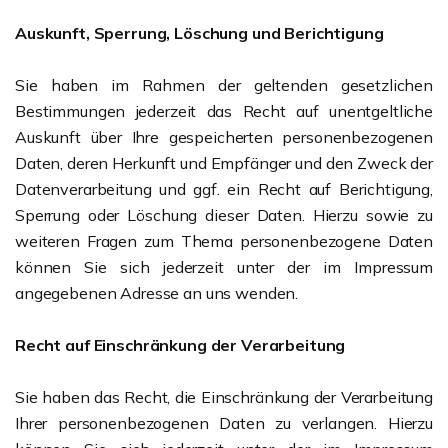
Auskunft, Sperrung, Löschung und Berichtigung
Sie haben im Rahmen der geltenden gesetzlichen
Bestimmungen jederzeit das Recht auf unentgeltliche
Auskunft über Ihre gespeicherten personenbezogenen
Daten, deren Herkunft und Empfänger und den Zweck der
Datenverarbeitung und ggf. ein Recht auf Berichtigung,
Sperrung oder Löschung dieser Daten. Hierzu sowie zu
weiteren Fragen zum Thema personenbezogene Daten
können Sie sich jederzeit unter der im Impressum
angegebenen Adresse an uns wenden.
Recht auf Einschränkung der Verarbeitung
Sie haben das Recht, die Einschränkung der Verarbeitung
Ihrer personenbezogenen Daten zu verlangen. Hierzu