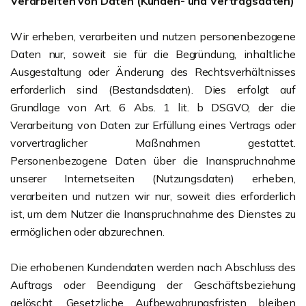
Verarbeiten von Daten (Kunden- und Vertragsdaten)
Wir erheben, verarbeiten und nutzen personenbezogene
Daten nur, soweit sie für die Begründung, inhaltliche
Ausgestaltung oder Änderung des Rechtsverhältnisses
erforderlich sind (Bestandsdaten). Dies erfolgt auf
Grundlage von Art. 6 Abs. 1 lit. b DSGVO, der die
Verarbeitung von Daten zur Erfüllung eines Vertrags oder
vorvertraglicher Maßnahmen gestattet.
Personenbezogene Daten über die Inanspruchnahme
unserer Internetseiten (Nutzungsdaten) erheben,
verarbeiten und nutzen wir nur, soweit dies erforderlich
ist, um dem Nutzer die Inanspruchnahme des Dienstes zu
ermöglichen oder abzurechnen.
Die erhobenen Kundendaten werden nach Abschluss des
Auftrags oder Beendigung der Geschäftsbeziehung
gelöscht. Gesetzliche Aufbewahrungsfristen bleiben