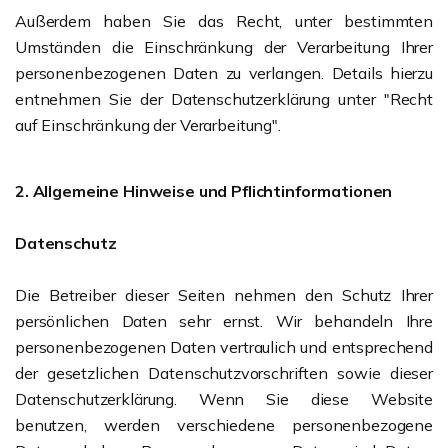
Außerdem haben Sie das Recht, unter bestimmten
Umständen die Einschränkung der Verarbeitung Ihrer
personenbezogenen Daten zu verlangen. Details hierzu
entnehmen Sie der Datenschutzerklärung unter "Recht
auf Einschränkung der Verarbeitung".
2. Allgemeine Hinweise und Pflichtinformationen
Datenschutz
Die Betreiber dieser Seiten nehmen den Schutz Ihrer
persönlichen Daten sehr ernst. Wir behandeln Ihre
personenbezogenen Daten vertraulich und entsprechend
der gesetzlichen Datenschutzvorschriften sowie dieser
Datenschutzerklärung. Wenn Sie diese Website
benutzen, werden verschiedene personenbezogene