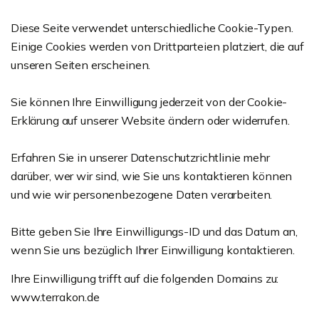
Diese Seite verwendet unterschiedliche Cookie-Typen.
Einige Cookies werden von Drittparteien platziert, die auf
unseren Seiten erscheinen.
Sie können Ihre Einwilligung jederzeit von der Cookie-
Erklärung auf unserer Website ändern oder widerrufen.
Erfahren Sie in unserer Datenschutzrichtlinie mehr
darüber, wer wir sind, wie Sie uns kontaktieren können
und wie wir personenbezogene Daten verarbeiten.
Bitte geben Sie Ihre Einwilligungs-ID und das Datum an,
wenn Sie uns bezüglich Ihrer Einwilligung kontaktieren.
Ihre Einwilligung trifft auf die folgenden Domains zu:
www.terrakon.de