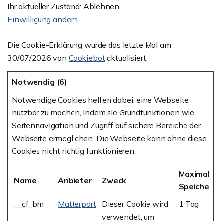
Ihr aktueller Zustand: Ablehnen.
Einwilligung ändern
Die Cookie-Erklärung wurde das letzte Mal am
30/07/2026 von
Cookiebot
aktualisiert:
Notwendig (6)
Notwendige Cookies helfen dabei, eine Webseite
nutzbar zu machen, indem sie Grundfunktionen wie
Seitennavigation und Zugriff auf sichere Bereiche der
Webseite ermöglichen. Die Webseite kann ohne diese
Cookies nicht richtig funktionieren.
Maximale
Name
Anbieter
Zweck
Speicherd
__cf_bm
Matterport
Dieser Cookie wird
1 Tag
verwendet, um