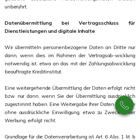
unberührt.
Datenübermittlung bei Vertragsschluss für
Dienstleistungen und digitale Inhalte
Wir übermitteln personenbezogene Daten an Dritte nur
dann, wenn dies im Rahmen der Vertragsab-wicklung
notwendig ist, etwa an das mit der Zahlungsabwicklung
beauftragte Kreditinstitut.
Eine weitergehende Übermittlung der Daten erfolgt nicht
bzw. nur dann, wenn Sie der Übermittlung ausdrücklich
zugestimmt haben. Eine Weitergabe Ihrer Daten an Dritte
ohne ausdrückliche Einwilligung, etwa zu Zwecken der
Werbung, erfolgt nicht.
Grundlage für die Datenverarbeitung ist Art. 6 Abs. 1 lit. b