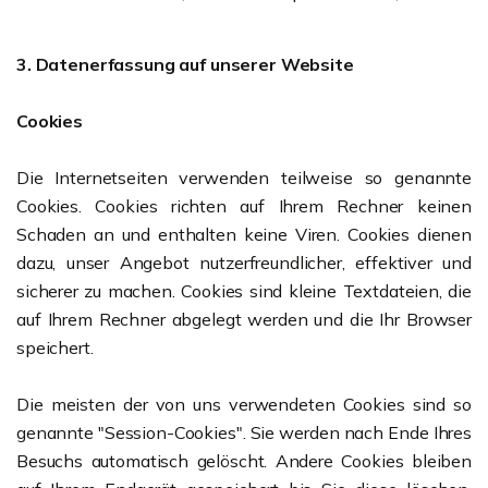
3. Datenerfassung auf unserer Website
Cookies
Die Internetseiten verwenden teilweise so genannte
Cookies. Cookies richten auf Ihrem Rechner keinen
Schaden an und enthalten keine Viren. Cookies dienen
dazu, unser Angebot nutzerfreundlicher, effektiver und
sicherer zu machen. Cookies sind kleine Textdateien, die
auf Ihrem Rechner abgelegt werden und die Ihr Browser
speichert.
Die meisten der von uns verwendeten Cookies sind so
genannte "Session-Cookies". Sie werden nach Ende Ihres
Besuchs automatisch gelöscht. Andere Cookies bleiben