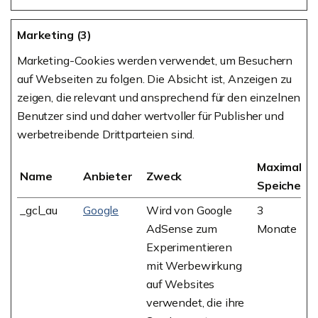
Marketing (3)
Marketing-Cookies werden verwendet, um Besuchern
auf Webseiten zu folgen. Die Absicht ist, Anzeigen zu
zeigen, die relevant und ansprechend für den einzelnen
Benutzer sind und daher wertvoller für Publisher und
werbetreibende Drittparteien sind.
Maximale
Name
Anbieter
Zweck
Speicherd
_gcl_au
Google
Wird von Google
3
AdSense zum
Monate
Experimentieren
mit Werbewirkung
auf Websites
verwendet, die ihre