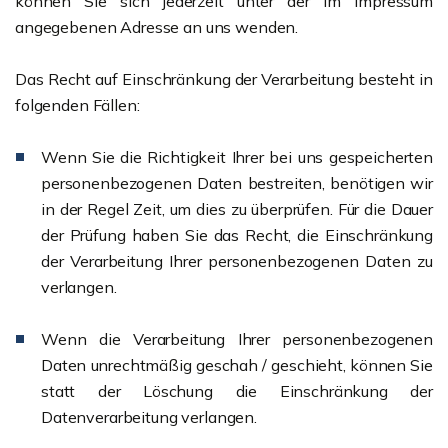
können Sie sich jederzeit unter der im Impressum
angegebenen Adresse an uns wenden.
Das Recht auf Einschränkung der Verarbeitung besteht in
folgenden Fällen:
Wenn Sie die Richtigkeit Ihrer bei uns gespeicherten
personenbezogenen Daten bestreiten, benötigen wir
in der Regel Zeit, um dies zu überprüfen. Für die Dauer
der Prüfung haben Sie das Recht, die Einschränkung
der Verarbeitung Ihrer personenbezogenen Daten zu
verlangen.
Wenn die Verarbeitung Ihrer personenbezogenen
Daten unrechtmäßig geschah / geschieht, können Sie
statt der Löschung die Einschränkung der
Datenverarbeitung verlangen.