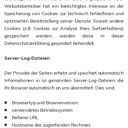
Websitebetreiber hat ein berechtigtes Interesse an der
Speicherung von Cookies zur technisch fehlerfreien und
optimierten Bereitstellung seiner Dienste. Soweit andere
Cookies (z.B. Cookies zur Analyse Ihres Surfverhaltens)
gespeichert werden, werden diese in dieser
Datenschutzerklärung gesondert behandelt.
Server-Log-Dateien
Der Provider der Seiten erhebt und speichert automatisch
Informationen in so genannten Server-Log-Dateien, die
Ihr Browser automatisch an uns übermittelt. Dies sind:
Browsertyp und Browserversion
verwendetes Betriebssystem
Referrer URL
Hostname des zugreifenden Rechners