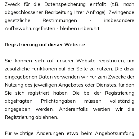
Zweck für die Datenspeicherung entfällt (z.B. nach
abgeschlossener Bearbeitung Ihrer Anfrage). Zwingende
gesetzliche Bestimmungen - insbesondere
Aufbewahrungsfristen - bleiben unberührt.
Registrierung auf dieser Website
Sie können sich auf unserer Website registrieren, um
zusätzliche Funktionen auf der Seite zu nutzen. Die dazu
eingegebenen Daten verwenden wir nur zum Zwecke der
Nutzung des jeweiligen Angebotes oder Dienstes, für den
Sie sich registriert haben. Die bei der Registrierung
abgefragten Pflichtangaben müssen vollständig
angegeben werden. Anderenfalls werden wir die
Registrierung ablehnen.
Für wichtige Änderungen etwa beim Angebotsumfang