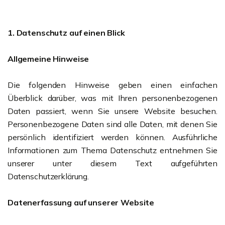
1. Datenschutz auf einen Blick
Allgemeine Hinweise
Die folgenden Hinweise geben einen einfachen
Überblick darüber, was mit Ihren personenbezogenen
Daten passiert, wenn Sie unsere Website besuchen.
Personenbezogene Daten sind alle Daten, mit denen Sie
persönlich identifiziert werden können. Ausführliche
Informationen zum Thema Datenschutz entnehmen Sie
unserer unter diesem Text aufgeführten
Datenschutzerklärung.
Datenerfassung auf unserer Website