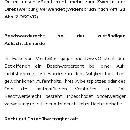
Daten anschließend nicht mehr zum Zwecke der
Direktwerbung verwendet(Widerspruch nach Art. 21
Abs. 2 DSGVO).
Beschwerderecht bei der zuständigen
Aufsichtsbehörde
Im Falle von Verstößen gegen die DSGVO steht den
Betroffenen ein Beschwerderecht bei einer Auf-
sichtsbehörde, insbesondere in dem Mitgliedstaat ihres
gewöhnlichen Aufenthalts, ihres Arbeitsplatzes oder des
Orts des mutmaßlichen Verstoßes zu. Das
Beschwerderecht besteht unbeschadet anderweitiger
verwaltungsrechtlicher oder gerichtlicher Rechtsbehelfe.
Recht auf Datenübertragbarkeit