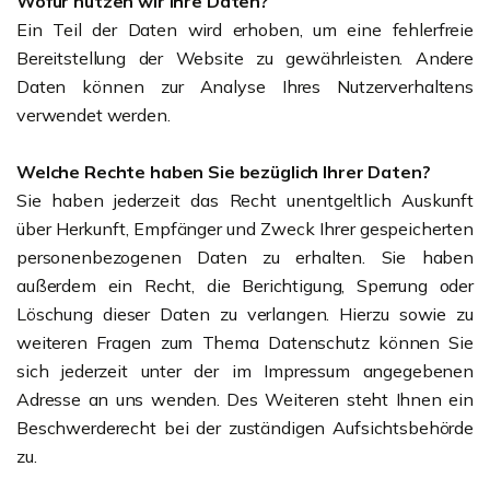
Wofür nutzen wir Ihre Daten?
Ein Teil der Daten wird erhoben, um eine fehlerfreie
Bereitstellung der Website zu gewährleisten. Andere
Daten können zur Analyse Ihres Nutzerverhaltens
verwendet werden.
Welche Rechte haben Sie bezüglich Ihrer Daten?
Sie haben jederzeit das Recht unentgeltlich Auskunft
über Herkunft, Empfänger und Zweck Ihrer gespeicherten
personenbezogenen Daten zu erhalten. Sie haben
außerdem ein Recht, die Berichtigung, Sperrung oder
Löschung dieser Daten zu verlangen. Hierzu sowie zu
weiteren Fragen zum Thema Datenschutz können Sie
sich jederzeit unter der im Impressum angegebenen
Adresse an uns wenden. Des Weiteren steht Ihnen ein
Beschwerderecht bei der zuständigen Aufsichtsbehörde
zu.