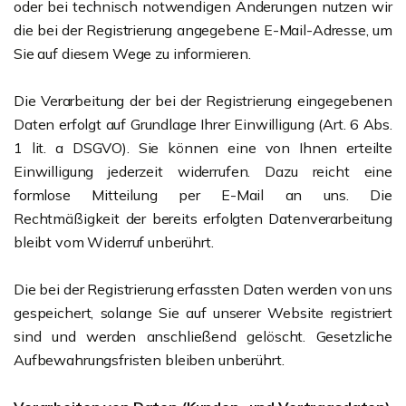
oder bei technisch notwendigen Änderungen nutzen wir
die bei der Registrierung angegebene E-Mail-Adresse, um
Sie auf diesem Wege zu informieren.
Die Verarbeitung der bei der Registrierung eingegebenen
Daten erfolgt auf Grundlage Ihrer Einwilligung (Art. 6 Abs.
1 lit. a DSGVO). Sie können eine von Ihnen erteilte
Einwilligung jederzeit widerrufen. Dazu reicht eine
formlose Mitteilung per E-Mail an uns. Die
Rechtmäßigkeit der bereits erfolgten Datenverarbeitung
bleibt vom Widerruf unberührt.
Die bei der Registrierung erfassten Daten werden von uns
gespeichert, solange Sie auf unserer Website registriert
sind und werden anschließend gelöscht. Gesetzliche
Aufbewahrungsfristen bleiben unberührt.