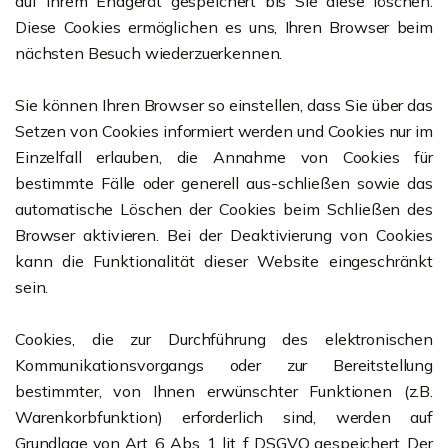
auf Ihrem Endgerät gespeichert bis Sie diese löschen.
Diese Cookies ermöglichen es uns, Ihren Browser beim
nächsten Besuch wiederzuerkennen.
Sie können Ihren Browser so einstellen, dass Sie über das
Setzen von Cookies informiert werden und Cookies nur im
Einzelfall erlauben, die Annahme von Cookies für
bestimmte Fälle oder generell aus-schließen sowie das
automatische Löschen der Cookies beim Schließen des
Browser aktivieren. Bei der Deaktivierung von Cookies
kann die Funktionalität dieser Website eingeschränkt
sein.
Cookies, die zur Durchführung des elektronischen
Kommunikationsvorgangs oder zur Bereitstellung
bestimmter, von Ihnen erwünschter Funktionen (z.B.
Warenkorbfunktion) erforderlich sind, werden auf
Grundlage von Art. 6 Abs. 1 lit. f DSGVO gespeichert. Der