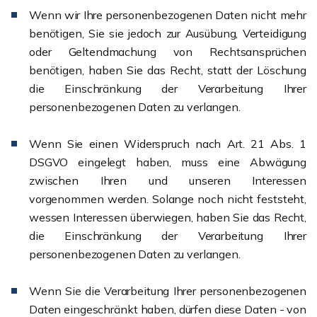
Wenn wir Ihre personenbezogenen Daten nicht mehr
benötigen, Sie sie jedoch zur Ausübung, Verteidigung
oder Geltendmachung von Rechtsansprüchen
benötigen, haben Sie das Recht, statt der Löschung
die Einschränkung der Verarbeitung Ihrer
personenbezogenen Daten zu verlangen.
Wenn Sie einen Widerspruch nach Art. 21 Abs. 1
DSGVO eingelegt haben, muss eine Abwägung
zwischen Ihren und unseren Interessen
vorgenommen werden. Solange noch nicht feststeht,
wessen Interessen überwiegen, haben Sie das Recht,
die Einschränkung der Verarbeitung Ihrer
personenbezogenen Daten zu verlangen.
Wenn Sie die Verarbeitung Ihrer personenbezogenen
Daten eingeschränkt haben, dürfen diese Daten - von