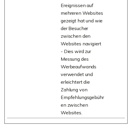
Ereignissen auf
mehreren Websites
gezeigt hat und wie
der Besucher
zwischen den
Websites navigiert
- Dies wird zur
Messung des
Werbeaufwands
verwendet und
erleichtert die
Zahlung von
Empfehlungsgebühr
en zwischen
Websites.