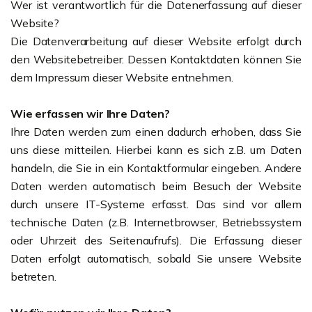
Wer ist verantwortlich für die Datenerfassung auf dieser
Website?
Die Datenverarbeitung auf dieser Website erfolgt durch
den Websitebetreiber. Dessen Kontaktdaten können Sie
dem Impressum dieser Website entnehmen.
Wie erfassen wir Ihre Daten?
Ihre Daten werden zum einen dadurch erhoben, dass Sie
uns diese mitteilen. Hierbei kann es sich z.B. um Daten
handeln, die Sie in ein Kontaktformular eingeben. Andere
Daten werden automatisch beim Besuch der Website
durch unsere IT-Systeme erfasst. Das sind vor allem
technische Daten (z.B. Internetbrowser, Betriebssystem
oder Uhrzeit des Seitenaufrufs). Die Erfassung dieser
Daten erfolgt automatisch, sobald Sie unsere Website
betreten.