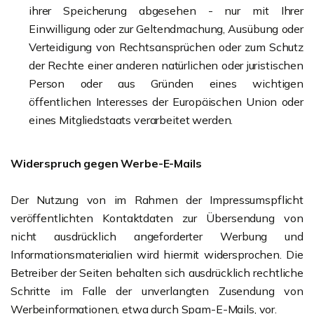
ihrer Speicherung abgesehen - nur mit Ihrer
Einwilligung oder zur Geltendmachung, Ausübung oder
Verteidigung von Rechtsansprüchen oder zum Schutz
der Rechte einer anderen natürlichen oder juristischen
Person oder aus Gründen eines wichtigen
öffentlichen Interesses der Europäischen Union oder
eines Mitgliedstaats verarbeitet werden.
Widerspruch gegen Werbe-E-Mails
Der Nutzung von im Rahmen der Impressumspflicht
veröffentlichten Kontaktdaten zur Übersendung von
nicht ausdrücklich angeforderter Werbung und
Informationsmaterialien wird hiermit widersprochen. Die
Betreiber der Seiten behalten sich ausdrücklich rechtliche
Schritte im Falle der unverlangten Zusendung von
Werbeinformationen, etwa durch Spam-E-Mails, vor.