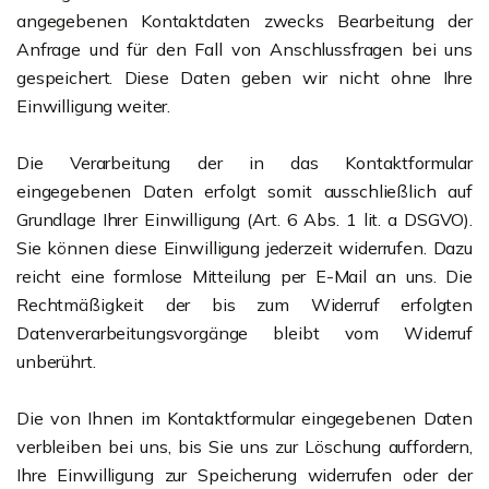
angegebenen Kontaktdaten zwecks Bearbeitung der
Anfrage und für den Fall von Anschlussfragen bei uns
gespeichert. Diese Daten geben wir nicht ohne Ihre
Einwilligung weiter.
Die Verarbeitung der in das Kontaktformular
eingegebenen Daten erfolgt somit ausschließlich auf
Grundlage Ihrer Einwilligung (Art. 6 Abs. 1 lit. a DSGVO).
Sie können diese Einwilligung jederzeit widerrufen. Dazu
reicht eine formlose Mitteilung per E-Mail an uns. Die
Rechtmäßigkeit der bis zum Widerruf erfolgten
Datenverarbeitungsvorgänge bleibt vom Widerruf
unberührt.
Die von Ihnen im Kontaktformular eingegebenen Daten
verbleiben bei uns, bis Sie uns zur Löschung auffordern,
Ihre Einwilligung zur Speicherung widerrufen oder der