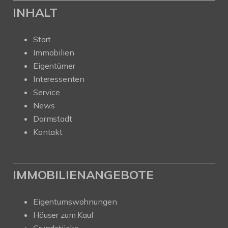
INHALT
Start
Immobilien
Eigentümer
Interessenten
Service
News
Darmstadt
Kontakt
IMMOBILIENANGEBOTE
Eigentumswohnungen
Häuser zum Kauf