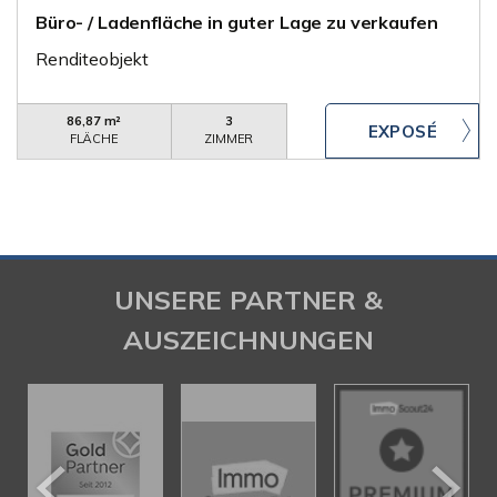
Büro- / Ladenfläche in guter Lage zu verkaufen
Renditeobjekt
86,87 m²
3
FLÄCHE
ZIMMER
UNSERE PARTNER &
AUSZEICHNUNGEN