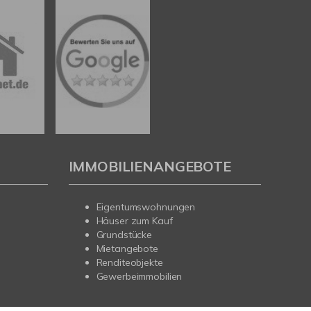
IMMOBILIENANGEBOTE
Eigentumswohnungen
Häuser zum Kauf
Grundstücke
Mietangebote
Renditeobjekte
Gewerbeimmobilien