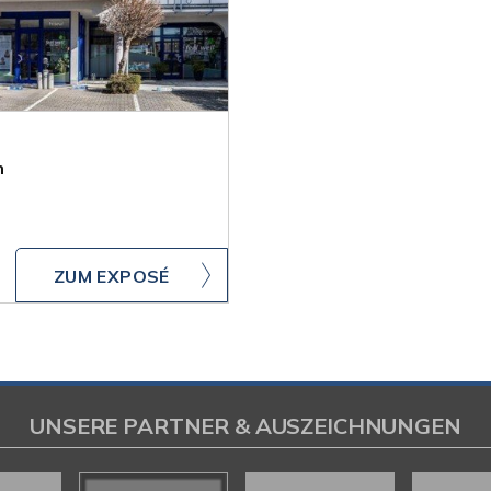
n
ZUM EXPOSÉ
UNSERE PARTNER & AUSZEICHNUNGEN