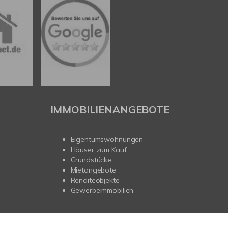
IMMOBILIENANGEBOTE
Eigentumswohnungen
Häuser zum Kauf
Grundstücke
Mietangebote
Renditeobjekte
Gewerbeimmobilien