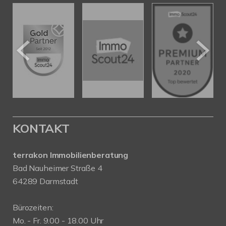
KONTAKT
terrakon Immobilienberatung
Bad Nauheimer Straße 4
64289 Darmstadt
Bürozeiten:
Mo. - Fr. 9.00 - 18.00 Uhr