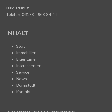
Büro Taunus:
Telefon: 06173 - 963 84 44
INHALT
Start
Immobilien
Eigentümer
Interessenten
Service
News
Darmstadt
Kontakt