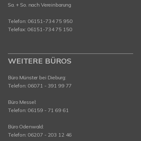
Sa. + So. nach Vereinbarung
Telefon: 06151-734 75 950
Telefax: 06151-734 75 150
WEITERE BÜROS
Büro Münster bei Dieburg:
Telefon: 06071 - 391 99 77
Büro Messel:
Telefon: 06159 - 71 69 61
Büro Odenwald:
Telefon: 06207 - 203 12 46