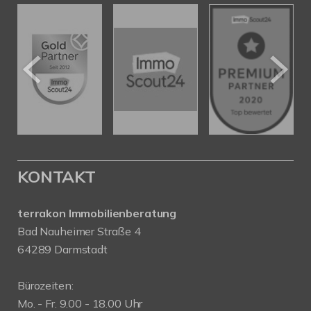
KONTAKT
terrakon Immobilienberatung
Bad Nauheimer Straße 4
64289 Darmstadt
Bürozeiten:
Mo. - Fr. 9.00 - 18.00 Uhr