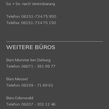
Sa. + So. nach Vereinbarung
Telefon: 06151-734 75 950
Telefax: 06151-734 75 150
WEITERE BÜROS
Büro Münster bei Dieburg:
Telefon: 06071 - 391 99 77
Büro Messel:
Telefon: 06159 - 71 69 61
Büro Odenwald:
Telefon: 06207 - 203 12 46