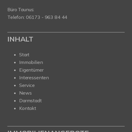
Büro Taunus:
Telefon: 06173 - 963 84 44
INHALT
Start
Immobilien
Eigentümer
Interessenten
Service
News
Darmstadt
Kontakt