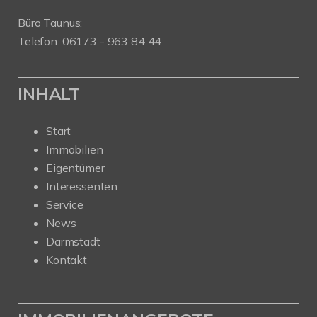
Büro Taunus:
Telefon: 06173 - 963 84 44
INHALT
Start
Immobilien
Eigentümer
Interessenten
Service
News
Darmstadt
Kontakt