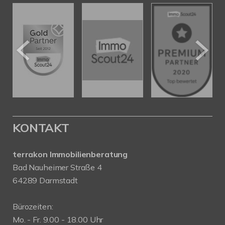
KONTAKT
terrakon Immobilienberatung
Bad Nauheimer Straße 4
64289 Darmstadt
Bürozeiten:
Mo. - Fr. 9.00 - 18.00 Uhr