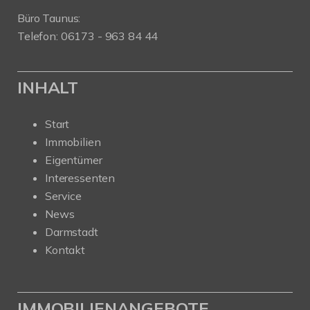
Büro Taunus:
Telefon: 06173 - 963 84 44
INHALT
Start
Immobilien
Eigentümer
Interessenten
Service
News
Darmstadt
Kontakt
IMMOBILIENANGEBOTE