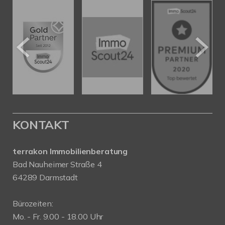
KONTAKT
terrakon Immobilienberatung
Bad Nauheimer Straße 4
64289 Darmstadt
Bürozeiten:
Mo. - Fr. 9.00 - 18.00 Uhr