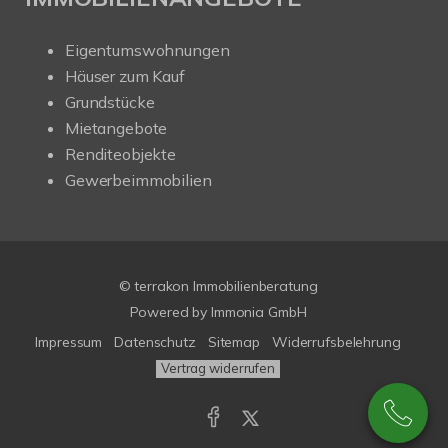
Eigentumswohnungen
Häuser zum Kauf
Grundstücke
Mietangebote
Renditeobjekte
Gewerbeimmobilien
© terrakon Immobilienberatung
Powered by
Immonia GmbH
Impressum
Datenschutz
Sitemap
Widerrufsbelehrung
Vertrag widerrufen