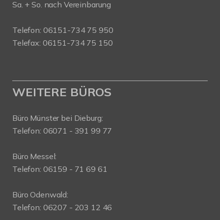
Sa. + So. nach Vereinbarung
Telefon: 06151-734 75 950
Telefax: 06151-734 75 150
WEITERE BÜROS
Büro Münster bei Dieburg:
Telefon: 06071 - 391 99 77
Büro Messel:
Telefon: 06159 - 71 69 61
Büro Odenwald:
Telefon: 06207 - 203 12 46