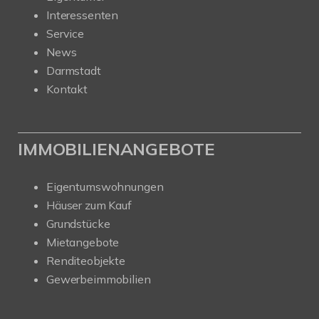
Interessenten
Service
News
Darmstadt
Kontakt
IMMOBILIENANGEBOTE
Eigentumswohnungen
Häuser zum Kauf
Grundstücke
Mietangebote
Renditeobjekte
Gewerbeimmobilien