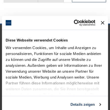
UNSERE PARTNER &
Diese Webseite verwendet Cookies
AUSZEICHNUNGEN
Wir verwenden Cookies, um Inhalte und Anzeigen zu
personalisieren, Funktionen für soziale Medien anbieten
zu können und die Zugriffe auf unsere Website zu
analysieren. Außerdem geben wir Informationen zu Ihrer
Verwendung unserer Website an unsere Partner für
soziale Medien, Werbung und Analysen weiter. Unsere
Partner führen diese Informationen möglicherweise mit
weiteren Daten zusammen, die Sie ihnen bereitgestellt
haben oder die sie im Rahmen Ihrer Nutzung der Dienste
gesammelt haben.
Details zeigen