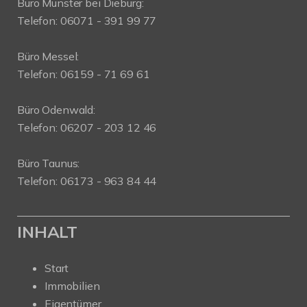
Büro Münster bei Dieburg:
Telefon: 06071 - 391 99 77
Büro Messel:
Telefon: 06159 - 71 69 61
Büro Odenwald:
Telefon: 06207 - 203 12 46
Büro Taunus:
Telefon: 06173 - 963 84 44
INHALT
Start
Immobilien
Eigentümer