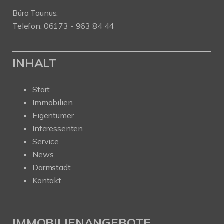
Büro Taunus:
Telefon: 06173 - 963 84 44
INHALT
Start
Immobilien
Eigentümer
Interessenten
Service
News
Darmstadt
Kontakt
IMMOBILIENANGEBOTE