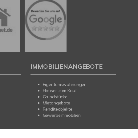
IMMOBILIENANGEBOTE
Eigentumswohnungen
Häuser zum Kauf
Grundstücke
Mietangebote
Renditeobjekte
Gewerbeimmobilien