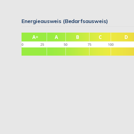
Energieausweis (Bedarfsausweis)