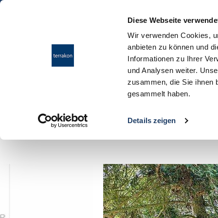
Diese Webseite verwende
Wir verwenden Cookies, um
anbieten zu können und di
Informationen zu Ihrer Ve
und Analysen weiter. Unse
zusammen, die Sie ihnen b
gesammelt haben.
Ergebnisübersicht
Details zeigen