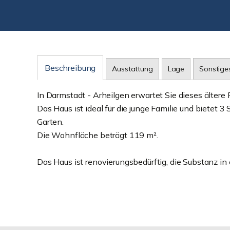
Beschreibung
Ausstattung
Lage
Sonstige
In Darmstadt - Arheilgen erwartet Sie dieses älte
Das Haus ist ideal für die junge Familie und bietet 
Garten.
Die Wohnfläche beträgt 119 m².
Das Haus ist renovierungsbedürftig, die Substanz in