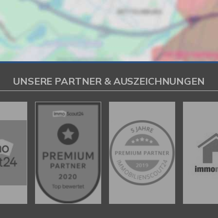
UNSERE PARTNER & AUSZEICHNUNGEN