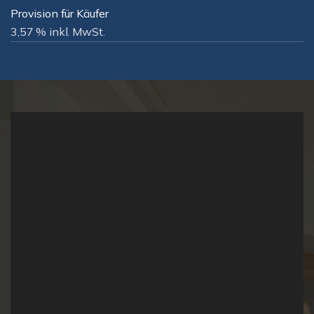
Provision für Käufer
3,57 % inkl. MwSt.