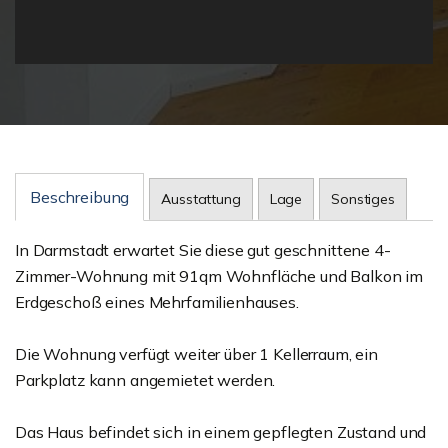
Beschreibung
Ausstattung
Lage
Sonstiges
In Darmstadt erwartet Sie diese gut geschnittene 4-
Zimmer-Wohnung mit 91qm Wohnfläche und Balkon im
Erdgeschoß eines Mehrfamilienhauses.
Die Wohnung verfügt weiter über 1 Kellerraum, ein
Parkplatz kann angemietet werden.
Das Haus befindet sich in einem gepflegten Zustand und