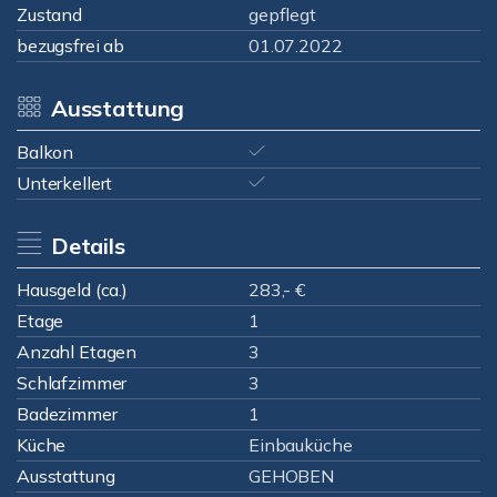
Zustand
gepflegt
bezugsfrei ab
01.07.2022
Ausstattung
Balkon
Unterkellert
Details
Hausgeld (ca.)
283,- €
Etage
1
Anzahl Etagen
3
Schlafzimmer
3
Badezimmer
1
Küche
Einbauküche
Ausstattung
GEHOBEN