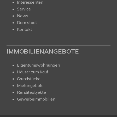
Interessenten
Service
News
Darmstadt
Kontakt
IMMOBILIENANGEBOTE
Eigentumswohnungen
Häuser zum Kauf
Grundstücke
Mietangebote
Renditeobjekte
Gewerbeimmobilien