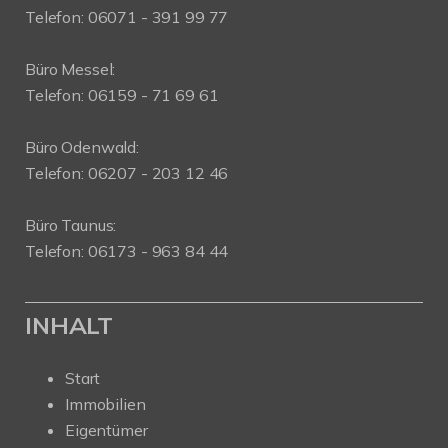
Telefon: 06071 - 391 99 77
Büro Messel:
Telefon: 06159 - 71 69 61
Büro Odenwald:
Telefon: 06207 - 203 12 46
Büro Taunus:
Telefon: 06173 - 963 84 44
INHALT
Start
Immobilien
Eigentümer