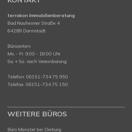
terrakon Immobilienberatung
Bad Nauheimer Straße 4
64289 Darmstadt
Bürozeiten:
Mo. - Fr. 9.00 - 18.00 Uhr
Sa. + So. nach Vereinbarung
Telefon: 06151-734 75 950
Telefax: 06151-734 75 150
WEITERE BÜROS
Büro Münster bei Dieburg: