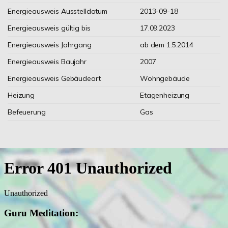
Energieausweis Ausstelldatum
2013-09-18
Energieausweis gültig bis
17.09.2023
Energieausweis Jahrgang
ab dem 1.5.2014
Energieausweis Baujahr
2007
Energieausweis Gebäudeart
Wohngebäude
Heizung
Etagenheizung
Befeuerung
Gas