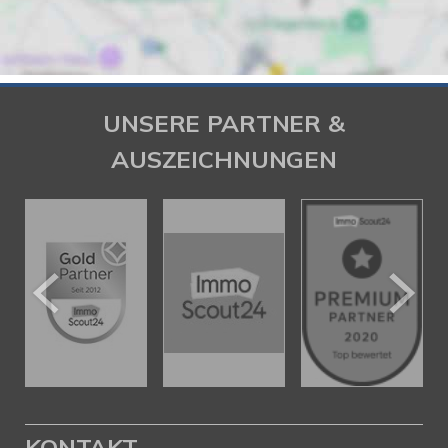
UNSERE PARTNER &
AUSZEICHNUNGEN
KONTAKT