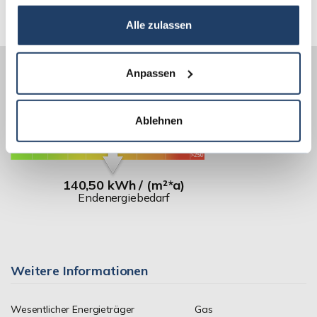
Alle zulassen
Anpassen
Energieausweis (Bedarfsausweis)
Ablehnen
140,50 kWh / (m²*a)
Endenergiebedarf
Weitere Informationen
Wesentlicher Energieträger
Gas